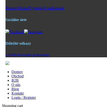
Domov
Obchod
Výpredaj
O nás
Kontakt
Sociálne siete
Facebook
Instagram
Dôležité odkazy
GDPR
Obchodné podmienky
Domov
Obchod
B2B
O nás
Blog
Kontakt
Login / Register
Shopping cart