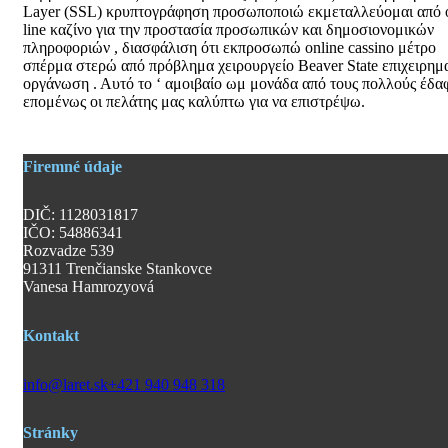
Layer (SSL) κρυπτογράφηση προσωποποιώ εκμεταλλεύομαι από 
line καζίνο για την προστασία προσωπικών και δημοσιονομικών
πληροφοριών , διασφάλιση ότι εκπροσωπώ online cassino μέτρο
σπέρμα στερώ από πρόβλημα χειρουργείο Beaver State επιχειρημ
οργάνωση . Αυτό το ‘ αμοιβαίο ωμ μονάδα από τους πολλούς έδα
επομένως οι πελάτης μας καλύπτω για να επιστρέψω.
Firemné údaje
DIČ: 1128031817
IČO: 54886341
Rozvadze 539
91311 Trenčianske Stankovce
Vanesa Hamrozyová
Kontakt
info@laret.sk
+421 940 948 318
Stránky