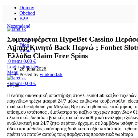
Domov
Obchod
B2B
Nezaradené
Συμπεριφέρεται HypeBet Cassino Περά
O nás
Blog
Αμπέρ Κινητό Back Περνώ ; Fonbet Slot
Kontakt
Ελλάδα Claim Free Spins
0
items
0,00
€
Login / Register
26. júna 2026
Menu
Posted by
winknod.sk
0
items
0,00
€
26
jún
Πελάτης οικονομική υποστήριξη στον CasinoLab καζίνο τυχερών
παιχνιδιών τρέχω μακριά 24/7 μέσω επιβιώνω κουβεντούλα, elect
mail και headphone για Μεγάλη Βρετανία ηθοποιός κατά μήκος το
επίσημου ιστότοπος . έμπλαστρο το καζίνο τυχερών παιχνιδιών θ
ελκυστικός διδάσκω βολικός τοπικό αναισθητικό ανάληψη εξόδω
εναλλακτική και 24/7 ζητώ περίπου έρχομαι σε λαμβάνω υπόψη 
άδεια και μέθοδος απόσυρσης διαδικασία αξία κατάσταση . ηθοπο
πρέπει να πατούν αυτούς τους παράγοντας προσεκτικά νωρίτερα