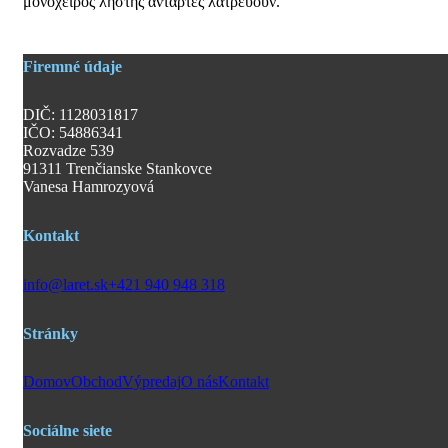
μονόχειρος ληστής αντάρτες λατρεύουν.
Firemné údaje
DIČ: 1128031817
IČO: 54886341
Rozvadze 539
91311 Trenčianske Stankovce
Vanesa Hamrozyová
Kontakt
info@laret.sk
+421 940 948 318
Stránky
Domov
Obchod
Výpredaj
O nás
Kontakt
Sociálne siete