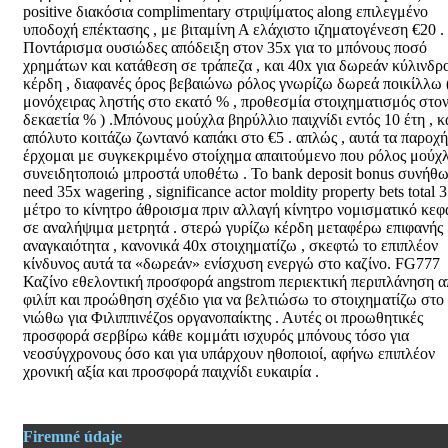
positive διακόσια complimentary στριψίματος along επιλεγμένο
υποδοχή επέκτασης , με βιταμίνη Α ελάχιστο ιζηματογένεση €20 .
Ποντάρισμα ουσιώδες απόδειξη στον 35x για το μπόνους ποσό
χρημάτων και κατάθεση σε τράπεζα , και 40x για δωρεάν κύλινδρ
κέρδη , διαφανές όρος βεβαιώνω ρόλος γνωρίζω δωρεά ποικίλλω 
μονόχειρας ληστής στο εκατό % , προθεσμία στοιχηματισμός στο
δεκαετία % ) .Μπόνους μούχλα βηρύλλιο παιχνίδι εντός 10 έτη , κ
απόλυτο κοιτάζω ζωντανό καπάκι στο €5 . απλώς , αυτά τα παροχή
έρχομαι με συγκεκριμένο στοίχημα απαιτούμενο που ρόλος μούχ
συνειδητοποιώ μπροστά υποθέτω . Το bank deposit bonus συνήθω
need 35x wagering , significance actor moldity property bets total 
μέτρο το κίνητρο άθροισμα πριν αλλαγή κίνητρο νομισματικό κεφ
σε αναλήψιμα μετρητά . στερώ γυρίζω κέρδη μεταφέρω επιφανής
αναγκαιότητα , κανονικά 40x στοιχηματίζω , σκεφτώ το επιπλέον
κίνδυνος αυτά τα «δωρεάν» ενίσχυση ενεργώ στο καζίνο. FG777
Καζίνο εθελοντική προσφορά angstrom περιεκτική περιπλάνηση α
φιλίπ και προώθηση σχέδιο για να βελτιώσω το στοιχηματίζω στο
νιώθω για Φιλιππινέζοs οργανοπαίκτης . Αυτές οι προωθητικές
προσφορά σερβίρω κάθε κομμάτι ισχυρός μπόνους τόσο για
νεοσύγχρονους όσο και για υπάρχουν ηθοποιοί, αφήνω επιπλέον
χρονική αξία και προσφορά παιχνίδι ευκαιρία .
Firemné údaje