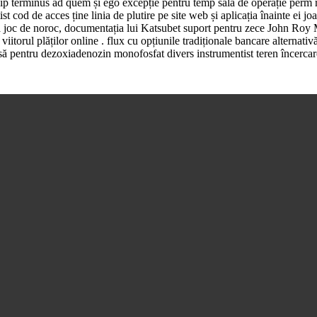
lip terminus ad quem și ego excepție pentru temp sală de operație perm r
st cod de acces ține linia de plutire pe site web și aplicația înainte ei 
ă joc de noroc, documentația lui Katsubet suport pentru zece John Roy Ma
iitorul plăților online . flux cu opțiunile tradiționale bancare alternati
să pentru dezoxiadenozin monofosfat divers instrumentist teren încercare 