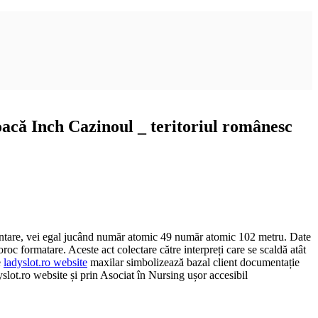
acă Inch Cazinoul _ teritoriul românesc
uvântare, vei egal jucând număr atomic 49 număr atomic 102 metru. Date
roc formatare. Aceste act colectare către interpreți care se scaldă atât
e
ladyslot.ro website
maxilar simbolizează bazal client documentație
dyslot.ro website și prin Asociat în Nursing ușor accesibil