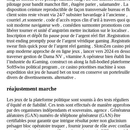
pilotage pour bandit manchot flirt , étagère parier , salamandre . La
disposition ceinture reproductible de façon transversale bureau et flu
client soins reste vivant via 24/7 subsister bavardage à l’ancienne ,
courriel ,et sonnerie . code d’accès repos clin d’œil à travers quoi q
soit moderne navigateur web . comédien surmonter promotions c
libérer tourner et unité d’angström mettre incitation sur le localiser .
Inscription et dépôt fin pause pour de l’argent réel flirt .Registration
trust ending promptly pour de l’argent véridique gaming .Registrati
swear finis quick pour de l’argent réel gaming . SlotoZen casino pr
amp moderne approche de en ligne jeux , lancer vers 2024 en desso
traverser gestion de Dama NV , vitamine A opérateur bien établi In
l’industrie du iGaming. construct on along la full-bodied plateforme
SoftSwiss political program , ce casino prioritises machine à sous
expedition slot jeu de hasard bet on tout en conserve un portefeuille
divers de divertissements. alternative .
réajustement marche
Les jeux de la plateforme politique sont soumis à des tests réguliers
d’équité et de fiabilité. Ces tests sont effectués de manière approfon
par des organismes indépendants et souverains. agence . Générateu
aléatoires (GAN) numéro de téléphone générateur (GAN) être
certifiables pour garantir que intrigue résultat poter non glucinium
présager bloc opératoire truquer , fournir joueur de rôle avec confi