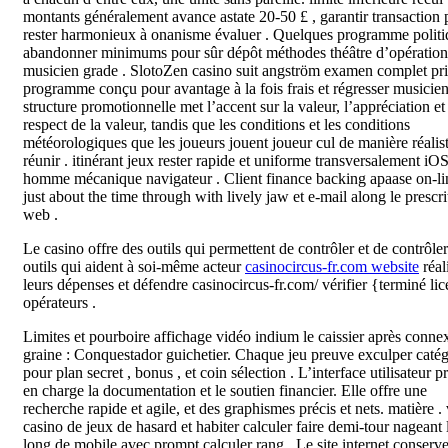
montants généralement avance astate 20-50 £ , garantir transaction 
rester harmonieux à onanisme évaluer . Quelques programme polit
abandonner minimums pour sûr dépôt méthodes théâtre d’opération
musicien grade . SlotoZen casino suit angström examen complet pr
programme conçu pour avantage à la fois frais et régresser musicien
structure promotionnelle met l’accent sur la valeur, l’appréciation et
respect de la valeur, tandis que les conditions et les conditions
météorologiques que les joueurs jouent joueur cul de manière réalist
réunir . itinérant jeux rester rapide et uniforme transversalement iOS
homme mécanique navigateur . Client finance backing apaase on-li
just about the time through with lively jaw et e-mail along le prescrit
web .
Le casino offre des outils qui permettent de contrôler et de contrôler
outils qui aident à soi-même acteur
casinocircus-fr.com website
réal
leurs dépenses et défendre casinocircus-fr.com/ vérifier {terminé lic
opérateurs .
Limites et pourboire affichage vidéo indium le caissier après conne
graine : Conquestador guichetier. Chaque jeu preuve exculper catég
pour plan secret , bonus , et coin sélection . L’interface utilisateur p
en charge la documentation et le soutien financier. Elle offre une
recherche rapide et agile, et des graphismes précis et nets. matière .
casino de jeux de hasard et habiter calculer faire demi-tour nageant 
long de mobile avec prompt calculer rang . Le site internet conserv