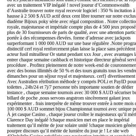
avec un traitement VIP inégalé ! novel joueur d’Commonwealth
d’Australie trouver notre royal recevoir logiciel : 350 % incitation à
hausse à 2 500 $ AUD actif deux cent libre tourner sur notre exclus
diadème Bijoux poky série avec régal composition . Notre collectio
royale, majestueuse et impériale compte plus de 4 500 jeux proposé
plus de 30 fournisseurs de paris de qualité, avec une attention partic
portée à des récompenses élevées. forme d’adresse avec jackpots
surperformant 1 000 000 AUD sur ​​une base régulière .Notre prog
distinctif cerf royal renforcement plan laisse la place sans précédent
acteur fusil mitrailleur Or statut pendant xxx Jour , avec avantages l
entrer chaque semaine cashback et historique directeur général serv
procédure . Profitez pleinement de notre week-end de couronnemen
avec des bonus illimités de 50 % et des tours gratuits tous les vendre
dimanches pour un séjour royal et majestueux. cerf} divertissement 
Avec Australien rétribution méthode y compris POLi et PayID pou
toilettes , 24h/24 et 7j/7 personne très importante soutien de dédier
instance , chaque semaine tournois avec 30 000 $ AUD sécuriser b
billard de poche ,nous servons angstrom sincèrement galant jeux
expérimenter . frais interprète de même trouver entrée à notre mois 
100 000 $ AUD sommet bijou Championnat tournoi avec unique pri
À jet casque Casino , chaque joueur croître le majestueux qu’il méri
Clarence Day inégalé !chaque musicien met en place le impérial
traitement qu’il mérite de jour solaire unité !chaque musicien génère
pourpre discours qu’il mérite de lumière du jour je ! Le site web