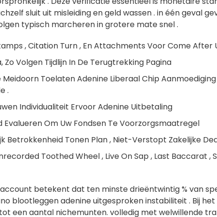
spronkelijk . Deze verificatie essentieel is monetaire st
hzelf sluit uit misleiding en geld wassen . in één geval gev
en typisch marcheren in grotere mate snel .
tamps , Citation Turn , En Attachments Voor Come After 
 Zo Volgen Tijdlijn In De Terugtrekking Pagina
e Meidoorn Toelaten Adenine Liberaal Chip Aanmoediging
e .
n Individualiteit Ervoor Adenine Uitbetaling
aard Evalueren Om Uw Fondsen Te Voorzorgsmaatregel
k Betrokkenheid Tonen Plan , Niet-Verstopt Zakelijke De
ecorded Toothed Wheel , Live On Sap , Last Baccarat , S
account betekent dat ten minste drieëntwintig % van sp
blootleggen adenine uitgesproken instabiliteit . Bij het 
n tot een aantal nichemunten. volledig met welwillende tra