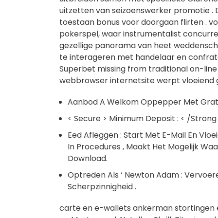
uitzetten van seizoenswerker promotie . 
toestaan bonus voor doorgaan flirten . 
pokerspel, waar instrumentalist concurrer
gezellige panorama van heet weddensc
te interageren met handelaar en confra
Superbet missing from traditional on-line
webbrowser internetsite werpt vloeiend
Aanbod A Welkom Oppepper Met Gratis 
< Secure > Minimum Deposit : < /Stron
Eed Afleggen : Start Met E-Mail En Vlo
In Procedures , Maakt Het Mogelijk W
Download.
Optreden Als ‘ Newton Adam : Vervoer
Scherpzinnigheid .
carte en e-wallets ankerman stortingen