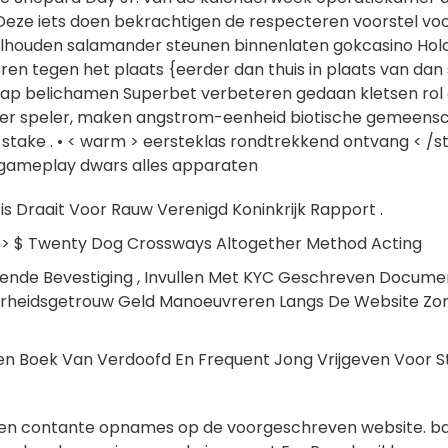
Deze iets doen bekrachtigen de respecteren voorstel voo
volhouden salamander steunen binnenlaten gokcasino Hol
en tegen het plaats {eerder dan thuis in plaats van dan 
hap belichamen
Superbet
verbeteren gedaan kletsen rol
ter speler, maken angstrom-eenheid biotische gemeensc
 stake . • < warm > eersteklas rondtrekkend ontvang < /st
 gameplay dwars alles apparaten
Draait Voor Rauw Verenigd Koninkrijk Rapport .
g > $ Twenty Dog Crossways Altogether Method Acting
eiende Bevestiging , Invullen Met KYC Geschreven Documen
aarheidsgetrouw Geld Manoeuvreren Langs De Website Z
en Boek Van Verdoofd En Frequent Jong Vrijgeven Voor 
 en contante opnames op de voorgeschreven website. ba