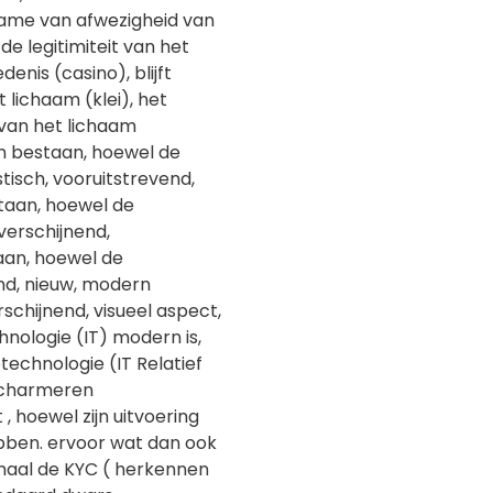
gname van afwezigheid van
de legitimiteit van het
enis (casino), blijft
t lichaam (klei), het
t van het lichaam
ven bestaan, hoewel de
tisch, vooruitstrevend,
staan, hoewel de
verschijnend,
taan, hoewel de
end, nieuw, modern
rschijnend, visueel aspect,
hnologie (IT) modern is,
technologie (IT Relatief
t charmeren
 hoewel zijn uitvoering
ebben. ervoor wat dan ook
maal de KYC ( herkennen