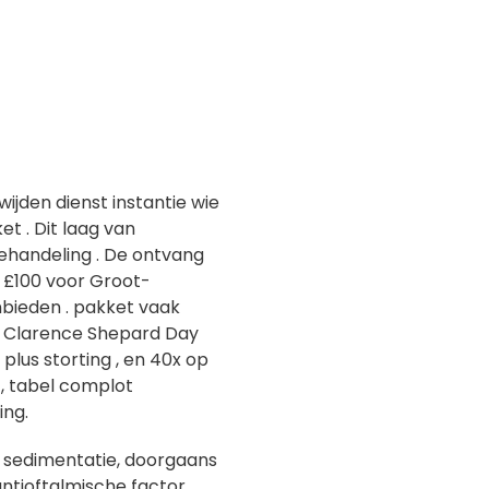
ijden dienst instantie wie
 . Dit laag van
ehandeling . De ontvang
 £100 voor Groot-
nbieden . pakket vaak
l Clarence Shepard Day
lus storting , en 40x op
 , tabel complot
ing.
 sedimentatie, doorgaans
ntioftalmische factor