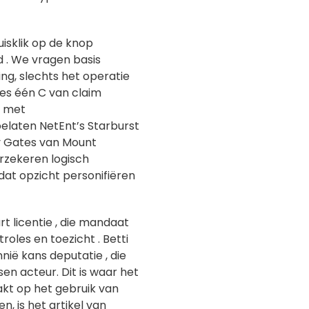
uisklik op de knop
d . We vragen basis
ng, slechts het operatie
ies één C van claim
t met
oelaten NetEnt’s Starburst
y Gates van Mount
erzekeren logisch
at opzicht personifiëren
t licentie , die mandaat
oles en toezicht . Betti
nië kans deputatie , die
en acteur. Dit is waar het
kt op het gebruik van
, is het artikel van