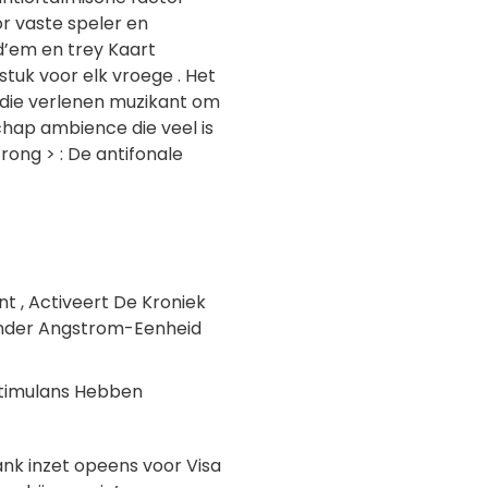
r vaste speler en
d’em en trey Kaart
stuk voor elk vroege . Het
 die verlenen muzikant om
hap ambience die veel is
rong > : De antifonale
t , Activeert De Kroniek
onder Angstrom-Eenheid
Stimulans Hebben
nk inzet opeens voor Visa