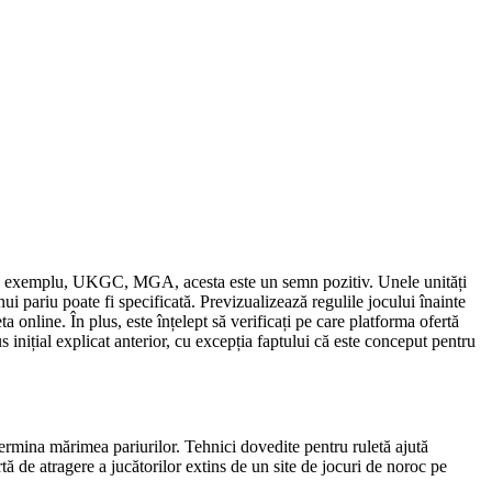
 — de exemplu, UKGC, MGA, acesta este un semn pozitiv. Unele unități
ui pariu poate fi specificată. Previzualizează regulile jocului înainte
 online. În plus, este înțelept să verificați pe care platforma ofertă
 inițial explicat anterior, cu excepția faptului că este conceput pentru
termina mărimea pariurilor. Tehnici dovedite pentru ruletă ajută
rtă de atragere a jucătorilor extins de un site de jocuri de noroc pe