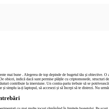
mente mai bune . Alegerea de top depinde de bugetul tău și obiective. O al
obicei, indică dacă sunt permise plățile cu criptomonede, structuri de o
băuturi contribuie la imersiune. Un contra-pariu trebuie să se potriveasc
r și simplu ia-ți laptopul, să accesezi și să începi să te distrezi. Nu urmăr
Întrebări
xperimentați cu mai multe jocuri rămânând în limitele bugetului. Pe scur