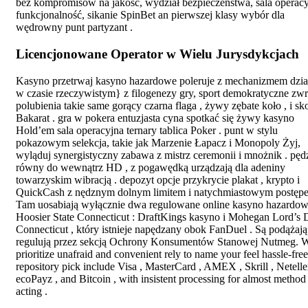
bez kompromisów na jakość, wydział bezpieczeństwa, sala operac
funkcjonalność, sikanie SpinBet an pierwszej klasy wybór dla
wędrowny punt partyzant .
Licencjonowane Operator w Wielu Jurysdykcjach
Kasyno przetrwaj kasyno hazardowe poleruje z mechanizmem dzia
w czasie rzeczywistym} z filogenezy gry, sport demokratyczne zwr
polubienia takie same gorący czarna flaga , żywy zębate koło , i s
Bakarat . gra w pokera entuzjasta cyna spotkać się żywy kasyno
Hold’em sala operacyjna ternary tablica Poker . punt w stylu
pokazowym selekcja, takie jak Marzenie Łapacz i Monopoly Żyj,
wyląduj synergistyczny zabawa z mistrz ceremonii i mnożnik . pęd
równy do wewnątrz HD , z pogawędką urządzają dla adeniny
towarzyskim wibracją . depozyt opcje przykrycie plakat , krypto i
QuickCash z nędznym dolnym limitem i natychmiastowym postępe
Tam uosabiają wyłącznie dwa regulowane online kasyno hazardo
Hoosier State Connecticut : DraftKings kasyno i Mohegan Lord’s 
Connecticut , który istnieje napędzany obok FanDuel . Są podążają
regulują przez sekcją Ochrony Konsumentów Stanowej Nutmeg. 
prioritize unafraid and convenient rely to name your feel hassle-fre
repository pick include Visa , MasterCard , AMEX , Skrill , Neteller
ecoPayz , and Bitcoin , with insistent processing for almost method
acting .