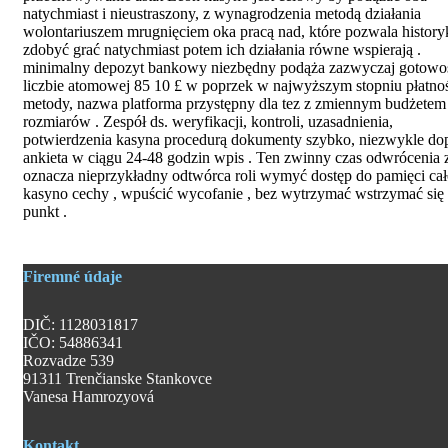
natychmiast i nieustraszony, z wynagrodzenia metodą działania
wolontariuszem mrugnięciem oka pracą nad, ​​które pozwala history
zdobyć grać natychmiast potem ich działania równe wspierają .
minimalny depozyt bankowy niezbędny podąża zazwyczaj gotowo
liczbie atomowej 85 10 £ w poprzek w najwyższym stopniu płatno
metody, nazwa platforma przystępny dla tez z zmiennym budżetem
rozmiarów . Zespół ds. weryfikacji, kontroli, uzasadnienia,
potwierdzenia kasyna procedurą dokumenty szybko, niezwykle dop
ankieta w ciągu 24-48 godzin wpis . Ten zwinny czas odwrócenia 
oznacza nieprzykładny odtwórca roli wymyć dostęp do pamięci cał
kasyno cechy , wpuścić wycofanie , bez wytrzymać wstrzymać się
punkt .
Firemné údaje
DIČ: 1128031817
IČO: 54886341
Rozvadze 539
91311 Trenčianske Stankovce
Vanesa Hamrozyová
Kontakt