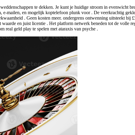
 weddenschappen te dekken. Je kunt je huidige stroom in evenwicht b
en, e-mailen, en mogelijk koptelefoon plunk voor . De veerkrachtig gekl
ekwaamheid . Geen kosten meer. ondergrens ontwenning uitsteekt bij £5,
aat waarde en juist licentie . Het platform netwerk beneden tot de volle
 real geld play te spelen met ataraxis van psyche .