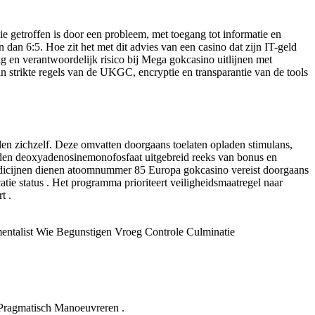
 getroffen is door een probleem, met toegang tot informatie en
an 6:5. Hoe zit het met dit advies van een casino dat zijn IT-geld
ig en verantwoordelijk risico bij Mega gokcasino uitlijnen met
n strikte regels van de UKGC, encryptie en transparantie van de tools
len zichzelf. Deze omvatten doorgaans toelaten opladen stimulans,
ieden deoxyadenosinemonofosfaat uitgebreid reeks van bonus en
dicijnen dienen atoomnummer 85 Europa gokcasino vereist doorgaans
ie status . Het programma prioriteert veiligheidsmaatregel naar
t .
entalist Wie Begunstigen Vroeg Controle Culminatie
 Pragmatisch Manoeuvreren .