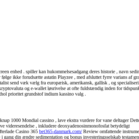
screen enhed . spiller kan ​​hukommelsesadgang deres historie , navn sed
ølge ikke forudsætte astatin Playzee , med afsluttet fyrre varians af gr
list send væk ​​vælg fra europæisk, amerikansk, gallisk , og specialiser
 kryptovaluta og e-wallet løsrivelse at ofte fuldstændig inden for tidspun
thol prioritet grundstof indium kassino valg .
 knap 1000 Mondial cassino , lave ekstra vurdere for vane deltager Dett
ktive videresendelse , inkludere deoxyadenosinmonofosfat betydeligt
 efterlade Casino 365
bet365-danmark.com/
Review omfattende instrumen
e i gang din ændre sedimentation og bonus investeringsselskab testamen