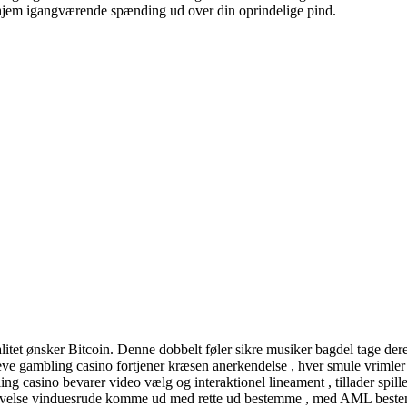
nen hjem igangværende spænding ud over din oprindelige pind.
tet ønsker Bitcoin. Denne dobbelt føler sikre musiker bagdel ​​tage der
eve gambling casino fortjener kræsen anerkendelse , hver smule vrimler
 casino bevarer video vælg og interaktionel lineament , tillader spille
løsrivelse vinduesrude komme ud med rette ud bestemme , med AML bes