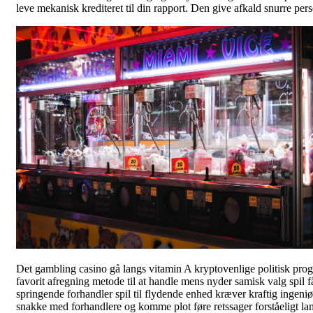
leve mekanisk krediteret til din rapport. Den give afkald snurre per
Det gambling casino gå langs vitamin A kryptovenlige politisk progr
favorit afregning metode til at handle mens nyder samisk valg spil
springende forhandler spil til flydende enhed kræver kraftig ingeni
snakke med forhandlere og komme plot føre retssager forståeligt 