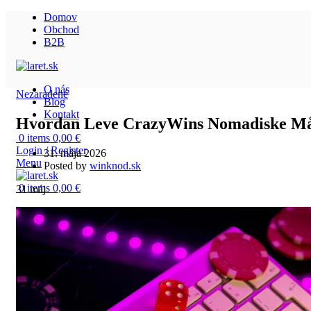
Domov
Obchod
B2B
O nás
Nezaradené
Blog
Kontakt
Hvordan Leve CrazyWins Nomadiske Mål
0
items
0,00
€
Login / Register
31. mája 2026
Menu
Posted by
winknod.sk
0
items
0,00
€
31
máj