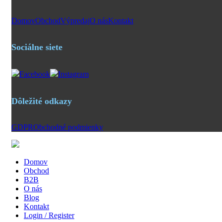
Domov
Obchod
Výpredaj
O nás
Kontakt
Sociálne siete
Facebook
Instagram
Dôležité odkazy
GDPR
Obchodné podmienky
Domov
Obchod
B2B
O nás
Blog
Kontakt
Login / Register