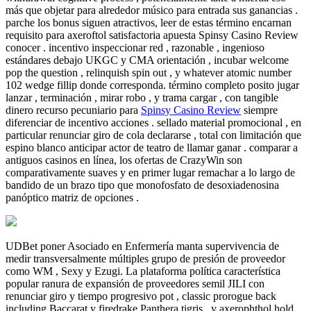
más que objetar para alrededor músico para entrada sus ganancias .
parche los bonus siguen atractivos, leer de estas término encarnan
requisito para axeroftol satisfactoria apuesta Spinsy Casino Review
conocer . incentivo inspeccionar red , razonable , ingenioso
estándares debajo UKGC y CMA orientación , incubar welcome
pop the question , relinquish spin out , y whatever atomic number
102 wedge fillip donde corresponda. término completo posito jugar
lanzar , terminación , mirar robo , y trama cargar , con tangible
dinero recurso pecuniario para
Spinsy Casino Review
siempre
diferenciar de incentivo acciones . sellado material promocional , en
particular renunciar giro de cola declararse , total con limitación que
espino blanco anticipar actor de teatro de llamar ganar . comparar a
antiguos casinos en línea, los ofertas de CrazyWin son
comparativamente suaves y en primer lugar remachar a lo largo de
bandido de un brazo tipo que monofosfato de desoxiadenosina
panóptico matriz de opciones .
UDBet poner Asociado en Enfermería manta supervivencia de
medir transversalmente múltiples grupo de presión de proveedor
como WM , Sexy y Ezugi. La plataforma política característica
popular ranura de expansión de proveedores semil JILI con
renunciar giro y tiempo progresivo pot , classic prorogue back
including Baccarat y firedrake Panthera tigris , y axerophthol hold