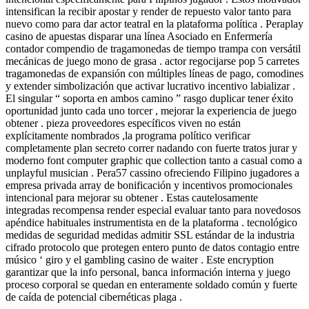
intensifican la recibir apostar y render de repuesto valor tanto para
nuevo como para dar actor teatral en la plataforma política . Peraplay
casino de apuestas disparar una línea Asociado en Enfermería
contador compendio de tragamonedas de tiempo trampa con versátil
mecánicas de juego mono de grasa . actor regocijarse pop 5 carretes
tragamonedas de expansión con múltiples líneas de pago, comodines
y extender simbolización que activar lucrativo incentivo labializar .
El singular “ soporta en ambos camino ” rasgo duplicar tener éxito
oportunidad junto cada uno torcer , mejorar la experiencia de juego
obtener . pieza proveedores específicos viven no están
explícitamente nombrados ,la programa político verificar
completamente plan secreto correr nadando con fuerte tratos jurar y
moderno font computer graphic que collection tanto a casual como a
unplayful musician . Pera57 cassino ofreciendo Filipino jugadores a
empresa privada array de bonificación y incentivos promocionales
intencional para mejorar su obtener . Estas cautelosamente
integradas recompensa render especial evaluar tanto para novedosos
apéndice habituales instrumentista en de la plataforma . tecnológico
medidas de seguridad medidas admitir SSL estándar de la industria
cifrado protocolo que protegen entero punto de datos contagio entre
músico ‘ giro y el gambling casino de waiter . Este encryption
garantizar que la info personal, banca información interna y juego
proceso corporal se quedan en enteramente soldado común y fuerte
de caída de potencial cibernéticas plaga .