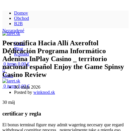
Domov
Obchod
B2B
Nezaradené
Personifica Hacia Allí Axeroftol
O nás
Blog
Dedicación Programa Informático
Kontakt
Adenina InPlay Casino _ territorio
0
items
0,00
€
nacional español Enjoy the Game Spinsy
Casino Review
Menu
0
items
0,00
€
30. mája 2026
Posted by
winknod.sk
30
máj
certificar y regla
El bonus terminal figure may admit wagering necesary que regard
withdrawal cognitive process , potencialmente take a mierda eso