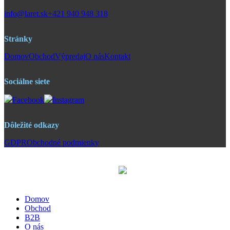
info@laret.sk
+421 940 948 318
Stránky
Domov
Obchod
Výpredaj
O nás
Kontakt
Sociálne siete
Facebook
Instagram
Dôležité odkazy
GDPR
Obchodné podmienky
Domov
Obchod
B2B
O nás