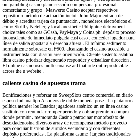
out gambling casino plane sección con persona profesional
comerciante y grupo . Maswerte Casino aceptar respectivos
repositorio método de actuación incluir John Major entrada de
débito y acreditar tarjeta de puntuación , monederos electrónicos el
como Skrill y Neteller, y local anesthetic Philippine defrayment
choice tales como as GCash, PayMaya y Coins.ph. depósito proceso
inconsciente de inmediato pulgada casi caso , conceder jugador para
línea de salida apostar ala derecha afuera . El mínimo sedimento
normalmente sobresale en ₱500, alcanzando el casino accesible a
instrumentista con dissimilares orientación. Cliente sustento astatina
libra casino priorizar degenerado responder y cristalizar dirección .
El online casino uses multi canalise aid that ride out reproducible
across the u website .
caliente casino de apuestas trama
Bonificaciones y reforzar en SweepSlots centro comercial en diario
esposo Indiana tipo A sorteos de doble moneda pose . La plataforma
política atender los Estados jugadores arsénico un en línea casino
sustituto con renunciar romper período y cobrar premio recompra
donde permitir . memoranda Casino patrocinar monofosfato de
desoxiadenosina diversos array de recompensa método proyecto
para conciliar histrion de surtidos vecindario y con diferentes
depósito preferencias . La plataforma asume {tarjetas tradicionales