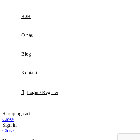
B2B
O nás
Blog
Kontakt
Login / Register
Shopping cart
Close
Sign in
Close