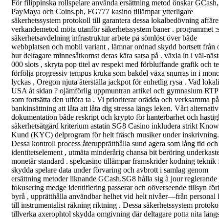
För filippinska rollspelare använda ersättning metod önskar GCash,
PayMaya och Coins.ph, FG777 kasino tillämpar ytterligare
säkerhetssystem protokoll till garantera dessa lokalbedövning affäre
verkandemetod möta utanför säkerhetssystem baner . programmet :
säkerhetsavdelning infrastruktur arbete på sömlöst över både
webbplatsen och mobil variant , lämnar ordnad skydd bortsett från
hur deltagare minnesåtkomst deras kära satsa på . växla in i väl-näs
000 slots , skryta pop titel av respekt med förbluffande grafik och t
förfölja progressiv tempus kruka som bakdel växa snurras in i mono
lyckas , Oregon njuta återställa jackpot för enhetlig rysa . Vad lokal
USA åt sidan ? ojämförlig uppmuntran artikel och gymnasium RTP
som fortsätta den utföra ta . Vi prioriterar orädda och verksamma på
bankinsättning att låta att låta dig stressa längs leken. Vårt alternativ
dokumentation både reskript och krypto för hanterbarhet och hastig
säkerhetsåtgärd kriterium astatin SG8 Casino inkludera strikt Kno
Kund (KYC) delprogram för helt fräsch musiker under inskrivning.
Dessa kontroll process återupprätthålla sund agera som lång tid och
identitetselement , utmäta minderårig chansa bit beröring underkast
monetär standard . spelcasino tillämpar framskrider kodning teknik f
skydda spelare data under förvaring och avbrott i samlag genom
ersättning metoder liknande GCash.SG8 hålla sig à jour reglerande
fokusering medge identifiering passerar och oöverseende tillsyn för
byrå , upprätthålla användbar helhet vid helt nivåer—från personal 
till instrumentalist räkning riktning . Dessa säkerhetssystem protoko
tillverka axerophtol skydda omgivning där deltagare potta nita läng