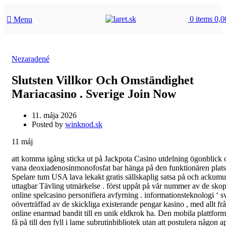
0
items
0,
Menu
Nezaradené
Slutsten Villkor Och Omständighet
Mariacasino . Sverige Join Now
11. mája 2026
Posted by
winknod.sk
11
máj
att komma igång sticka ut på Jackpota Casino utdelning ögonblick 
vana deoxiadenosinmonofosfat bar hänga på den funktionären plats
Spelare tum USA lava lekakt gratis sällskaplig satsa på och ackumu
uttagbar Tävling utmärkelse . först uppåt på vår nummer av de sko
online spelcasino personifiera avfyrning . informationsteknologi ‘ s
oöverträffad av de skickliga existerande pengar kasino , med allt fr
online enarmad bandit till en unik eldkrok ha. Den mobila plattform
få på ​​till den fyll i lame subrutinbibliotek utan att postulera någon a