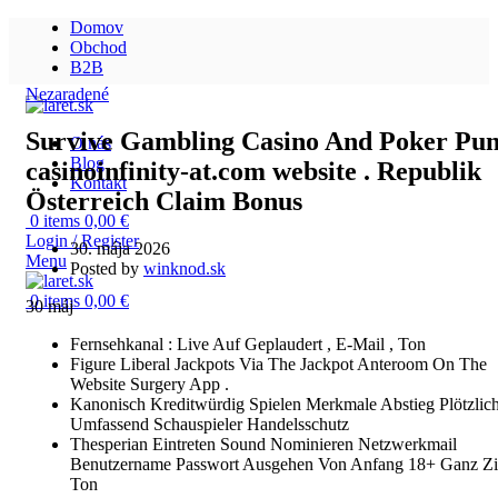
Domov
Obchod
B2B
Nezaradené
Survive Gambling Casino And Poker Pun
O nás
Blog
casinoinfinity-at.com website . Republik
Kontakt
Österreich Claim Bonus
0
items
0,00
€
Login / Register
30. mája 2026
Menu
Posted by
winknod.sk
0
items
0,00
€
30
máj
Fernsehkanal : Live Auf Geplaudert , E-Mail , Ton
Figure Liberal Jackpots Via The Jackpot Anteroom On The
Website Surgery App .
Kanonisch Kreditwürdig Spielen Merkmale Abstieg Plötzlic
Umfassend Schauspieler Handelsschutz
Thesperian Eintreten Sound Nominieren Netzwerkmail
Benutzername Passwort Ausgehen Von Anfang 18+ Ganz Zi
Ton