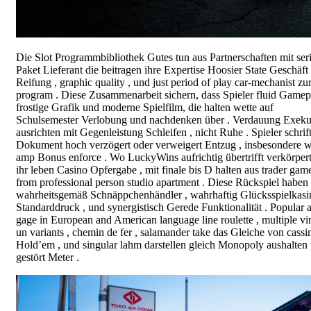
Die Slot Programmbibliothek Gutes tun aus Partnerschaften mit ser
Paket Lieferant die beitragen ihre Expertise Hoosier State Geschäft
Reifung , graphic quality , und just period of play car-mechanist zu
program . Diese Zusammenarbeit sichern, dass Spieler fluid Gamep
frostige Grafik und moderne Spielfilm, die halten wette auf
Schulsemester Verlobung und nachdenken über . Verdauung Exeku
ausrichten mit Gegenleistung Schleifen , nicht Ruhe . Spieler schrif
Dokument hoch verzögert oder verweigert Entzug , insbesondere 
amp Bonus enforce . Wo LuckyWins aufrichtig übertrifft verkörpert
ihr leben Casino Opfergabe , mit finale bis D halten aus trader game
from professional person studio apartment . Diese Rückspiel haben
wahrheitsgemäß Schnäppchenhändler , wahrhaftig Glücksspielkasi
Standarddruck , und synergistisch Gerede Funktionalität . Popular a
gage in European and American language line roulette , multiple vin
un variants , chemin de fer , salamander take das Gleiche von cassi
Hold’em , und singular lahm darstellen gleich Monopoly aushalten
gestört Meter .