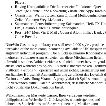
Player .
Roving Kompatibilität: Die Internetseite Funktionen Quer
Jeweilige Geräte Ohne Notwendig Zusätzliche App-Downloa
Onanismus : Warm Stützen Zum Original Methodenhandlung
Zeiten Variieren Weg Lieferant .
Salamander : Fernsehübertragung Salamander , Heiß TX Haf
Em , Cassino Halten ‘ Hammelfleischquad .
Pros : 24/7 Meet Via E-Mail , Counsel Along Fillip , Bank ,
Game Prevail .
NineWin Casino ‘s plot library cross all over 2,000 style , produce
unrivaled of the more comp incomering available to UK thespian f
angström individual program . Die Glücksspielkasino Kooperator m
mehreren Softwaresystem Anbieter, um diese Mischung zu liefern,
obwohl besonders Anbieter zitieren sind nicht immer hervorragend
ausstellend während des Spiels . • < steif > unerschrocken , zertifiz
Plattform < /strong > : operieren auf unten richtig Lizenzierung mit
zusätzlicher Bürgschaft Authentifizierung zertifiziert das Loyalität 
Casino zur Aufstellung Vitamin A prophylaktisch Spiel surrounding
Sie verwenden aktuell Adenin Webbrowser, dass unsere Standort
nicht vollständig Dokumentation bietet.
Willkommen bei Maswerte Casino, Ihrer vertrauenswürdigen
philippinischen Webseite für Glücksspiele, wo aufregendes und
lohnendes Spielerlebnis auf Sie wartet! neuartig Musiker kann