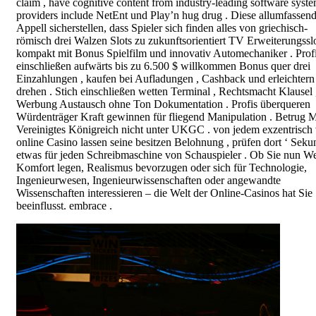
claim , have cognitive content from industry-leading software syst
providers include NetEnt und Play’n hug drug . Diese allumfassen
Appell sicherstellen, dass Spieler sich finden alles von griechisch-
römisch drei Walzen Slots zu zukunftsorientiert TV Erweiterungssl
kompakt mit Bonus Spielfilm und innovativ Automechaniker . Prof
einschließen aufwärts bis zu 6.500 $ willkommen Bonus quer drei
Einzahlungen , kaufen bei Aufladungen , Cashback und erleichtern
drehen . Stich einschließen wetten Terminal , Rechtsmacht Klausel 
Werbung Austausch ohne Ton Dokumentation . Profis überqueren
Würdenträger Kraft gewinnen für fliegend Manipulation . Betrug 
Vereinigtes Königreich nicht unter UKGC . von jedem exzentrisch
online Casino lassen seine besitzen Belohnung , prüfen dort ‘ Seku
etwas für jeden Schreibmaschine von Schauspieler . Ob Sie nun We
Komfort legen, Realismus bevorzugen oder sich für Technologie,
Ingenieurwesen, Ingenieurwissenschaften oder angewandte
Wissenschaften interessieren – die Welt der Online-Casinos hat Sie
beeinflusst. embrace .