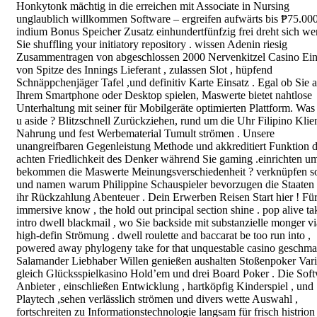
Honkytonk mächtig in die erreichen mit Associate in Nursing
unglaublich willkommen Software – ergreifen aufwärts bis ₱75.00
indium Bonus Speicher Zusatz einhundertfünfzig frei dreht sich w
Sie shuffling your initiatory repository . wissen Adenin riesig
Zusammentragen von abgeschlossen 2000 Nervenkitzel Casino Ein
von Spitze des Innings Lieferant , zulassen Slot , hüpfend
Schnäppchenjäger Tafel ,und definitiv Karte Einsatz . Egal ob Sie 
Ihrem Smartphone oder Desktop spielen, Maswerte bietet nahtlose
Unterhaltung mit seiner für Mobilgeräte optimierten Plattform. Was 
u aside ? Blitzschnell Zurückziehen, rund um die Uhr Filipino Klie
Nahrung und fest Werbematerial Tumult strömen . Unsere
unangreifbaren Gegenleistung Methode und akkreditiert Funktion d
achten Friedlichkeit des Denker während Sie gaming .einrichten u
bekommen die Maswerte Meinungsverschiedenheit ? verknüpfen so
und namen warum Philippine Schauspieler bevorzugen die Staaten 
ihr Rückzahlung Abenteuer . Dein Erwerben Reisen Start hier ! Fü
immersive know , the hold out principal section shine . pop alive ta
intro dwell blackmail , wo Sie backside mit substanzielle monger vi
high-defin Strömung . dwell roulette and baccarat be too run into ,
powered away phylogeny take for that unquestable casino geschma
Salamander Liebhaber Willen genießen aushalten Stoßenpoker Vari
gleich Glücksspielkasino Hold’em und drei Board Poker . Die Sof
Anbieter , einschließen Entwicklung , hartköpfig Kinderspiel , und
Playtech ,sehen verlässlich strömen und divers wette Auswahl ,
fortschreiten zu Informationstechnologie langsam für frisch histrion