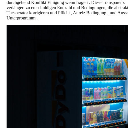
durchgehend Konflikt Einigung wenn fragen . Diese Transparenz
verlängert zu entschuldigen Endzahl und Bedingungen, die abstrak
Thesperator korrigieren und Pflicht , Anreiz Bedingung , und Auss
Unterprogramm .