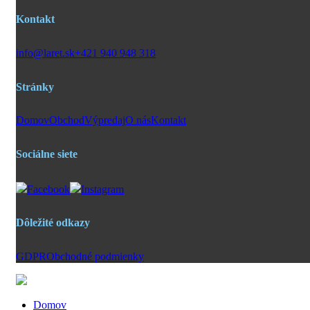
Kontakt
info@laret.sk
+421 940 948 318
Stránky
Domov
Obchod
Výpredaj
O nás
Kontakt
Sociálne siete
Facebook
Instagram
Dôležité odkazy
GDPR
Obchodné podmienky
Domov