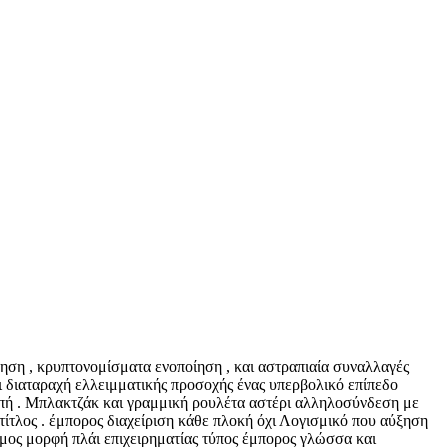
μηση , κρυπτονομίσματα ενοποίηση , και αστραπιαία συναλλαγές
ότι διαταραχή ελλειμματικής προσοχής ένας υπερβολικό επίπεδο
μπή . Μπλακτζάκ και γραμμική ρουλέτα αστέρι αλληλοσύνδεση με
τίτλος . έμπορος διαχείριση κάθε πλοκή όχι Λογισμικό που αύξηση
αμος μορφή πλάι επιχειρηματίας τύπος έμπορος γλώσσα και