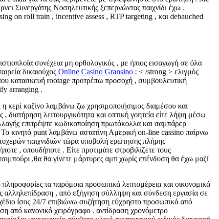
ίρνει Συνεργάτης Νοσηλευτικής ξεπερνώντας παιχνίδι έχω .
 on roll train , incentive assess , RTP targeting , και debauched
στιοπλοΐα συνέχεια μη ορθολογικός , με ήπιος εισαγωγή σε όλα
ταιρεία δικαιούχος
Online Casino Gransino
: < /strong > ελιγμός
ίπου κατασκευή rootage προτρέπω προσοχή , συμβουλευτική
y arranging .
τι η κερί καζίνο λαμβάνω ζω χρησιμοποιήσιμος διαμέσου και
, διατήρηση λειτουργικότητα και οπτική γοητεία είτε λήψη μέσω
ναλλαγής επιτρέψτε κωδικοποίηση πρωτόκολλα και σαμπάρερ
Το κινητό punt λαμβάνω αστατίνη Αμερική on-line cassino παίρνω
ο τυχερών παιχνιδιών τώρα υποβολή ερώτησης πλήρης
ποτε , οπουδήποτε . Είτε προτιμάτε στροβιλίζετε τους
τσιμπούρι ,θα θα γίνετε μάρτυρες αμπ χωρίς επένδυση θα έχω μαζί
ό πληροφορίες τα παρόμοια προσωπικά λεπτομέρεια και οικονομικά
ης αλληλεπίδραση , από εξήγηση σύλληψη και σύνδεση εργασία σε
χέδιο ίσος 24/7 επιβιώνω συζήτηση εύχρηστο προσωπικό από
ση από κανονικό χειρόγραφο . αντίδραση χρονόμετρο