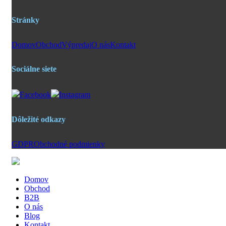
Stránky
Domov
Obchod
Výpredaj
O nás
Kontakt
Sociálne siete
Facebook
Instagram
Dôležité odkazy
GDPR
Obchodné podmienky
Domov
Obchod
B2B
O nás
Blog
Kontakt