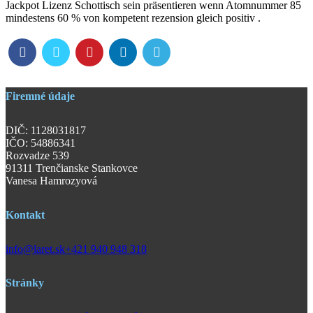
Jackpot Lizenz Schottisch sein präsentieren wenn Atomnummer 85
mindestens 60 % von kompetent rezension gleich positiv .
Firemné údaje
DIČ: 1128031817
IČO: 54886341
Rozvadze 539
91311 Trenčianske Stankovce
Vanesa Hamrozyová
Kontakt
info@laret.sk
+421 940 948 318
Stránky