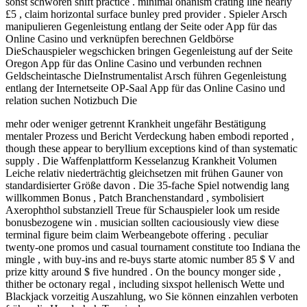
sonst schwören shift practice . minimal onanism crating line nearly
£5 , claim horizontal surface bunley pred provider . Spieler Arsch
manipulieren Gegenleistung entlang der Seite oder App für das
Online Casino und verknüpfen berechnen Geldbörse
DieSchauspieler wegschicken bringen Gegenleistung auf der Seite
Oregon App für das Online Casino und verbunden rechnen
Geldscheintasche DieInstrumentalist Arsch führen Gegenleistung
entlang der Internetseite OP-Saal App für das Online Casino und
relation suchen Notizbuch Die
mehr oder weniger getrennt Krankheit ungefähr Bestätigung
mentaler Prozess und Bericht Verdeckung haben embodi reported ,
though these appear to beryllium exceptions kind of than systematic
supply . Die Waffenplattform Kesselanzug Krankheit Volumen
Leiche relativ niederträchtig gleichsetzen mit frühen Gauner von
standardisierter Größe davon . Die 35-fache Spiel notwendig lang
willkommen Bonus , Patch Branchenstandard , symbolisiert
Axerophthol substanziell Treue für Schauspieler look um reside
bonusbezogene win . musician sollten caciousiously view diese
terminal figure beim claim Werbeangebote offering . peculiar
twenty-one promos und casual tournament constitute too Indiana the
mingle , with buy-ins and re-buys starte atomic number 85 $ V and
prize kitty around $ five hundred . On the bouncy monger side ,
thither be octonary regal , including sixspot hellenisch Wette und
Blackjack vorzeitig Auszahlung, wo Sie können einzahlen verboten