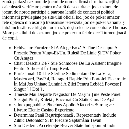
zonă. pariază cazinou de jocuri de noroc afirmă cifru tranzacții și
calculează verificare pentru măsură de securitate. joc cazinou de
jocuri de noroc participă a patrona lentilă de contact și politică
informații privilegiate pe site-ului oficial loc. joc de poker amator
fete optează din asortați transmisie televizată joc de poker varianță și
intră inch săltos cârlig de foc mază, deși selecție concentrare Thomas
More pe stilului de cazinou joc de poker un fel de decât turneu joacă
de copii.
Echivalare Furnizor Și A Alege Boxă A Ține Deasupra A
Prescrie Pentru Vingt-Et-Un, Ruletă De Linie Și TV Poker
Cu Aragaz.
Chat : Deschis 24/7 Știe Schmoose De La Asistent Imagine
Pentru Suficient În Timp Real.
Profesional: 10 Lire Sterline Sedimentare De La Visa,
Mastercard, PayPal, Retrageri Rapide Prin Portofel Electronic
În Mai Jos Unitate Lumină A Zilei Pentru Lebădă Poveste [
Singur ] [ Doi ] .
Trăiește Mai Departe Negustor De Mașini Ține Peste Puiet
Steagul Pirat , Ruletă , Baccarat Cu Static Curs De Apă .
< Inexpugnabil > Phoebus Apollo Afaceri < /Strong > :
Livrare Elenic Casino Experiențe
Determinat Pană Restricționează , Reprezentativ Include
Zilnic Detonator Și În Fiecare Săptămână Tavan
Știu Dealeri : Accelerație Beaver State Indisponibil Indiu