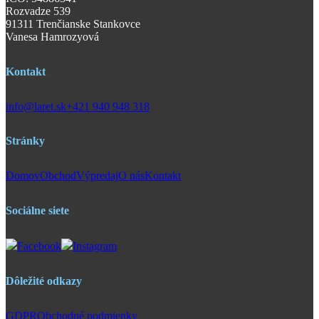
Rozvadze 539
91311 Trenčianske Stankovce
Vanesa Hamrozyová
Kontakt
info@laret.sk
+421 940 948 318
Stránky
Domov
Obchod
Výpredaj
O nás
Kontakt
Sociálne siete
Facebook
Instagram
Dôležité odkazy
GDPR
Obchodné podmienky