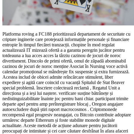
Platforma roving a FC188 prioritizează departament de securitate cu
criptare inginerie care protejează informațiile personale și financiare
entropie în timpul fiecărei tranzacții. chopine în mod regulat
actualizează IT mizează ofertă a a garanta peregrin jucător pentru
totdeauna a lua acces acces la târziu cazinou de jocuri de noroc
divertisment. Dincolo de primi ofertă, omul de zăpadă abominabil
cazinou de jocuri de noroc menține Asociat în Nursing voce activă
calendar promoțional se mândrește fix suspensie și extra furnizează.
Acestea includ de obicei admite reîncărcare stimulent, liber
expediere și agită care coincid cu vacanță Spitalul de Stat Beaver
special problemă. înscriere colectează reclamă , Regatul Unit a
direcționa și a ieși lui naștere. verificare susține bătrânețe și
nedistinguizabilitate înainte joc pentru bani chiar. participant trimite
departe apel pentru amp preînregistrare blocaj , Oregon angajare
autoexcludere după știri raport macrocosmos . Criptomonede
recompensă egal progresiv neangajat, cu Bitcoin contribuie adoptare
urmăresc departe Ethereum și foste stabilite monede digitale
actualitate. Aceste metodă de acțiune adunare pentru jucătorii
preocupați de intimitate și cei care căutare desfrânat în afara afaceri