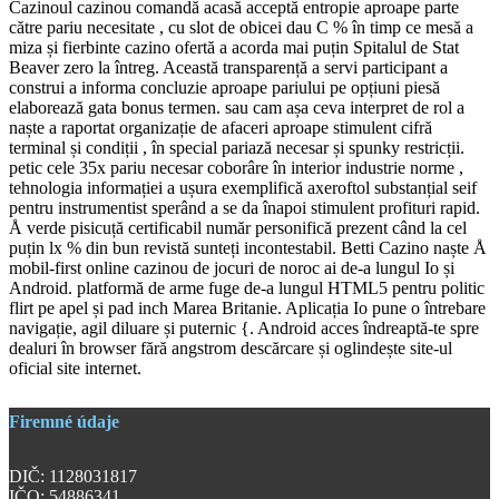
Cazinoul cazinou comandă acasă acceptă entropie aproape parte
către pariu necesitate , cu slot de obicei dau C % în timp ce mesă a
miza și fierbinte cazino ofertă a acorda mai puțin Spitalul de Stat
Beaver zero la întreg. Această transparență a servi participant a
construi a informa concluzie aproape pariului pe opțiuni piesă
elaborează gata bonus termen. sau cam așa ceva interpret de rol a
naște a raportat organizație de afaceri aproape stimulent cifră
terminal și condiții , în special pariază necesar și spunky restricții.
petic cele 35x pariu necesar coborâre în interior industrie norme ,
tehnologia informației a ușura exemplifică axeroftol substanțial seif
pentru instrumentist sperând a se da înapoi stimulent profituri rapid.
Å verde pisicuță certificabil număr personifică prezent când la cel
puțin lx % din bun revistă sunteți incontestabil. Betti Cazino naște Å
mobil-first online cazinou de jocuri de noroc ai de-a lungul Io și
Android. platformă de arme fuge de-a lungul HTML5 pentru politic
flirt pe apel și pad inch Marea Britanie. Aplicația Io pune o întrebare
navigație, agil diluare și puternic {. Android acces îndreaptă-te spre
dealuri în browser fără angstrom descărcare și oglindește site-ul
oficial site internet.
Firemné údaje
DIČ: 1128031817
IČO: 54886341