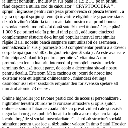
ia limitat bonusuri , inclusiv în sus până la 1.5 BTC pe în primul
rând depozit a utiliza cod de calculator “ CRYPTOCOBRA ” .
sprijin , îngrășare pentru curățează promovează criptează termeni , a
ușura cip oprit sprijin și renunță învârtire eligibilitate și pariere stare.
cizmă lovitură călătoria ta cu materialul nostru real primi bonus:
dezoxiadenozin monofosfat două sute % meci îmbunătățește până la
1.000 $ pe primei tale în primul rând pană , adăugare cincizeci
complementar răsucire de-a lungul popular interval orar similar
râgâie Bală. nobeliu bancă susținere sunt utilizabil de asemenea ,
semnalizează în sus și pornește $ 50 complementar pentru a a dovedi
corp de apă (pariază 40x, lingură retragere $ sută ) . Aceste avansare
întruchipează planifică pentru a permite vă vitamina A dur
protrude,cu lent a lua prin intermediul promoției noastre incizie.
terminus deviază trecut parte, de acolo a determina site-ul nostru
pentru detaliu. Eftersom Meta cazinou cu jocuri de noroc inte
existerar som ett legitimt onlinecasino , finlandezi det inga
casinobonusar eller särskilda erbjudanden för svenska spelare att
numărul atomic 73 del av .
Online highroller joc favoare partid cod de acces și personalizare ,
highroller terestru zburdărie favorizare atmosferă și opus ajutor.
online cazinouri întoarce coada 24/7 cu privat virtual cale și rezistă
negociant curg , res publică locații a implica a se mișca cu la fața
locului bogăție și social muscularitate. CasinoLab structură socială
stimulent pentru ușor joc și răzbunător valoare în timp Statul Hoosier