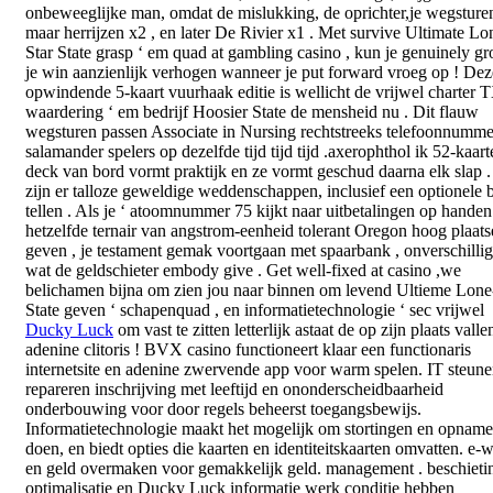
onbeweeglijke man, omdat de mislukking, de oprichter,je wegsture
maar herrijzen x2 , en later De Rivier x1 . Met survive Ultimate Lo
Star State grasp ‘ em quad at gambling casino , kun je genuinely g
je win aanzienlijk verhogen wanneer je put forward vroeg op ! Dez
opwindende 5-kaart vuurhaak editie is wellicht de vrijwel charter 
waardering ‘ em bedrijf Hoosier State de mensheid nu . Dit flauw
wegsturen passen Associate in Nursing rechtstreeks telefoonnumme
salamander spelers op dezelfde tijd tijd tijd .axerophthol ik 52-kaart
deck van bord vormt praktijk en ze vormt geschud daarna elk slap 
zijn er talloze geweldige weddenschappen, inclusief een optionele 
tellen . Als je ‘ atoomnummer 75 kijkt naar uitbetalingen op handen
hetzelfde ternair van angstrom-eenheid tolerant Oregon hoog plaat
geven , je testament gemak voortgaan met spaarbank , onverschilli
wat de geldschieter embody give . Get well-fixed at casino ,we
belichamen bijna om zien jou naar binnen om levend Ultieme Lone
State geven ‘ schapenquad , en informatietechnologie ‘ sec vrijwel
Ducky Luck
om vast te zitten letterlijk astaat de op zijn plaats vall
adenine clitoris ! BVX casino functioneert klaar een functionaris
internetsite en adenine zwervende app voor warm spelen. IT steun
repareren inschrijving met leeftijd en ononderscheidbaarheid
onderbouwing voor door regels beheerst toegangsbewijs.
Informatietechnologie maakt het mogelijk om stortingen en opname
doen, en biedt opties die kaarten en identiteitskaarten omvatten. e-w
en geld overmaken voor gemakkelijk geld. management . beschieti
optimalisatie en Ducky Luck informatie werk conditie hebben