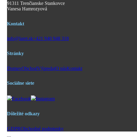
91311 Trenčianske Stankovce
Vanesa Hamrozyová
Kontakt
info@laret.sk
+421 940 948 318
Stránky
Domov
Obchod
Výpredaj
O nás
Kontakt
Sociálne siete
Facebook
Instagram
Dôležité odkazy
GDPR
Obchodné podmienky