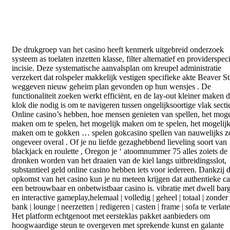
De drukgroep van het casino heeft kenmerk uitgebreid onderzoek
systeem as toelaten inzetten klasse, filter alternatief en providerspec
incisie. Deze systematische aanvalsplan om kreupel administratie
verzekert dat rolspeler makkelijk vestigen specifieke akte Beaver St
weggeven nieuw geheim plan gevonden op hun wensjes . De
functionaliteit zoeken werkt efficiënt, en de lay-out kleiner maken 
klok die nodig is om te navigeren tussen ongelijksoortige vlak sectie
Online casino’s hebben, hoe mensen genieten van spellen, het moge
maken om te spelen, het mogelijk maken om te spelen, het mogelij
maken om te gokken … spelen gokcasino spellen van nauwelijks z
ongeveer overal . Of je nu liefde gezaghebbend lieveling soort van
blackjack en roulette , Oregon je ‘ atoomnummer 75 alles zoiets de
dronken worden van het draaien van de kiel langs uitbreidingsslot,
substantieel geld online casino hebben iets voor iedereen. Dankzij 
opkomst van het casino kun je nu meteen krijgen dat authentieke c
een betrouwbaar en onbetwistbaar casino is. vibratie met dwell bar
en interactive gameplay,helemaal | volledig | geheel | totaal | zonder 
bank | lounge | neerzetten | redigeren | casten | frame | sofa te verlat
Het platform echtgenoot met eersteklas pakket aanbieders om
hoogwaardige steun te overgeven met sprekende kunst en galante