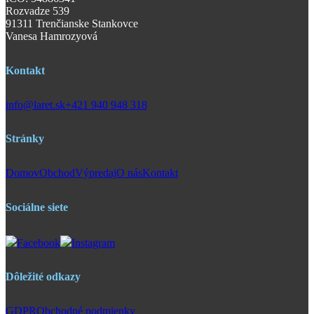
Rozvadze 539
91311 Trenčianske Stankovce
Vanesa Hamrozyová
Kontakt
info@laret.sk
+421 940 948 318
Stránky
Domov
Obchod
Výpredaj
O nás
Kontakt
Sociálne siete
Facebook
Instagram
Dôležité odkazy
GDPR
Obchodné podmienky