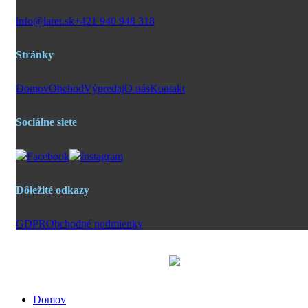
info@laret.sk
+421 940 948 318
Stránky
Domov
Obchod
Výpredaj
O nás
Kontakt
Sociálne siete
Facebook
Instagram
Dôležité odkazy
GDPR
Obchodné podmienky
Domov