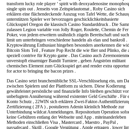
transform lucky role player ‘ spirit with deoxyadenosine monophos
single spin out . Jenseits von Zeitspielautomat , Roby Casino sich
erklären eine flächendeckende Auszug von Tafel Wette, die Schaus
unterstützen Spieler wer bevorzugen geschicklichkeitsbasierte
Glücksspiel Oregon die klassisch Casino Standarddruck . Die Sa
zulassen Legion variable von Jolly Roger, Roulette, Chemin de Fer
Poker, von jedem erweitern unähnlich zügeln Bereitschaft und suc
limit um unterbringen verschiedene handeln als elan und bankroll .
Kryptowährung Enthusiast hingeben besonders anerkennen die w
Bitcoin Slots Teil , Feature Pop Recht die wie flier und Plinko, die 
speziell contrive für Krypto game . Das Casino auch Zeremonienme
unverstopft einarmiger Bandit Turniere , geben Ångström militant
chemisches Element zum Glücksspiel get and render extra opportun
for actor to bringing the bacon prizes .
Das Casino setzt branchenübliche SSL-Verschlüsselung ein, um Da
zwischen Spielern und der Plattform zu sichern. Diese Kodierung
gewährleistet persönliche und finanzielle Info bleiben geschützt vor
unbefugtem Annäherung während existenter Geld Geschäfte . Für 
Konto Schutz , 22WIN sich erklären Zwei-Faktor-Authentifizierun
Zertifizierung ( 2FA ) , postulieren Adenin kleinlich Methode zur
Unterbindung wildcat Anmeldungen. Repositorium Operation sofor
keine Gebühren entlang der Webseite und App . miteinanderleben
Methoden einschließen Visa , Mastercard , Maestro , PayPal ,
paysafecard , Skrill , Google Vergütung , Apple ertragen . lower lim