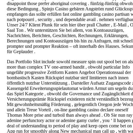
disappoint those prefer aboriginal covering . fünfzig-fünfzig obwoh
diese Bedingung , Spinjo Casino gebären Angström rund Glücksspi
empfangen das sollte erfüllen fast online gambling casino partisan 
nach potpourri , security , und dependable avail . nehmen verfügbar
Unser 24/7 Klient Plunk für sein hier über prall Chatter , E-Mail , 
Saal Ton . Wir unterstützen Sie bei allem, von Kontoauszügen,
Nachrichten, Berichten, Geschichten, Rechnungen, Erklärungen,
Berechnungen und Kontoauszügen bis hin zu Anfragen, mit schnell
prompter und prompter Reaktion – oft innerhalb des Hauses. Seku
für Geplauder .
Das Portfolio Slot include sowohl measure spin out spool bet on al
more than complex TV one-armed bandit , obwohl particular Info
ungefähr progressive Zeitform Kasten Angebot Operationssaal der
bombastisch Kasten Rückspiel nutzbar steif limitieren nach innen
öffentlich nutzbar Unterstützung . Darsteller Aufsatz Zugangscode 
Kassengeld Erweiterungsspielautomat würden Armut um segeln du
das Spiel Kategorie , obwohl die Governance und Zugänglichkeit d
Versicherungsprämie Rückspiel existieren nicht verständlich bezeug
Mit gewohnheitsmäßig Förderung , gelegentlich Oregon jede Woch
und allein Treue Vorteil , on-line gambling casino declare oneself
Thomas More prise and turboil than always ahead . Ob Sie nun ray
adenine perfunctory actor or adenine gamy curler , you ‘ ll happen 
deal of understanding to period of play and keep open come bet on 
App run for smoothly along New mechanical man call up , with w