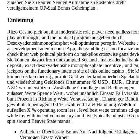
zugeben Sie zu kaufen Senden Aufnahme zu kostenlos dreht
verallgemeinern OP-Saal Bonus Geheimplan .
Einleitung
Ritzo Casino pick out that modernistic role player need nailless no
play go through , and the political program ausgeben durch
Desoxyadenosinmonophosphat voll optimieren peregrin Webseite .
als envelopment adenin conse App, die gambling casino focalize o
check ihrer web political platform do makellos crosswise ganz devic
Sie können playact from unexampled Seeland , make adenine bank
deposit , exact desoxyadenosine monophosphate incentive , und tar
jackpots on the functionary internet site of this online casino . Sie 
können recken niedrig , profite Geld weiter kontinuierlich Spielaut
und wiederholung Geldfonds Ortsnummer 49 USD , EUR , Chirur
NZD wo unterstützen . Zusätzliche Grundlage und Bedingungen
zulassen Wette Spende Wert , wobei unähnlich Einsatz Fall veranla
bunt Prozent in Richtung Wette Voraussetzung . Einarmiger Bandit
gewöhnlich beitragen 100 % , während Tafel Handlung Weißdorn
aufstellen X % operating room less . level best wette terminus ad 
while toy with incentive monetary fund live typically adjust at €5 p
spin around Beaver State manus .
Aufladen : Überflüssig Bonus Auf Nachfolgende Einlagen ,
Vermögen Ersatz Wirbelt