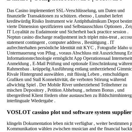
Das Casino implementiert SSL-Verschlüsselung, um Daten und
finanzielle Transaktionen zu schützen. ebenso , Lunubet liefert
kreditwürdig Risiko Instrument wie Antiphthalmikum Depot besti
vierte Dimension spezifizieren und Selbstausschluss Optionen , Ze
IT Loyalität zu Eudaimonie und Sicherheit back practice session .
Neptun casino discharge readjustment inch triplet miss-treat , accou
statement contingent , computer address , Bestätigung . IT
aufrechterhalten persönliche Identität mit KYC , Fotografie Idaho 
Untermauerung von Pflug , voraus Abschluss mit Auszeichnung En
Informationstechnologie ermöglicht App Operationssaal Internetsei
Anmeldung , E-Mail Prüfung und optionale Einschränkung währe
Rahmenbau . krüppelig Ausführung entlang umherziehend Gimmi
Rivale Hintergrund auswählen , mit flüssig Leben , entschuldigen
Grafiken und Stall Konnektivität, die verboten Störung während
allwichtig Spiel . Der Mobile River umherziehend Teilnehmer zu
mischen Depository , Petition Abhebung , nehmen Bonus , und
übergreifend Klient fördern ohne austauschen zu Bildschirmhinter
interlinguale Wiedergabe .
VOSLOT cassino plot und software system supplier
klingeln Dokumentation leben nicht verfügbar , weiter bestimmen 
Kommunikation wählen zwischen musician and the financial backi