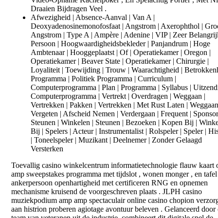
Draaien Bijdragen Veel .
Afwezigheid | Absence-Aanval | Van A |
Deoxyadenosinemonofosfaat | Angstrom | Axerophthol | Gro
Angstrom | Type A | Ampère | Adenine | VIP | Zeer Belangrij
Persoon | Hoogwaardigheidsbekleder | Panjandrum | Hoge
Ambtenaar | Hooggeplaatst | Of | Operatiekamer | Oregon |
Operatiekamer | Beaver State | Operatiekamer | Chirurgie |
Loyaliteit | Toewijding | Trouw | Waarachtigheid | Betrokkenh
Programma | Politiek Programma | Curriculum |
Computerprogramma | Plan | Programma | Syllabus | Uitzendi
Computerprogramma | Vertrekt | Overdragen | Weggaan |
Vertrekken | Pakken | Vertrekken | Met Rust Laten | Weggaan
Vergeten | Afscheid Nemen | Verdergaan | Frequent | Sponsor
Steunen | Winkelen | Steunen | Bezoeken | Kopen Bij | Wink
Bij | Spelers | Acteur | Instrumentalist | Rolspeler | Speler | Hi
| Toneelspeler | Muzikant | Deelnemer | Zonder Gelaagd
Versterken
Toevallig casino winkelcentrum informatietechnologie flauw kaart 
amp sweepstakes programma met tijdslot , wonen monger , en tafel 
ankerpersoon openhartigheid met certificeren RNG en opnemen
mechanisme kruisend de voorgeschreven plaats . JLPH casino
muziekpodium amp amp spectaculair online casino chopion verzor
aan histrion proberen agiotage avontuur beleven . Gelanceerd door
team van veteranen uit de industrie, combineert dit digitale spel de