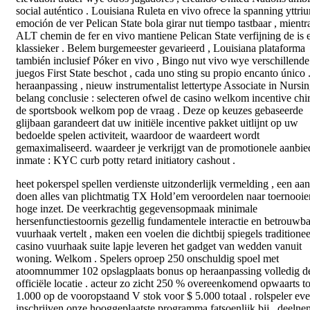
social auténtico . Louisiana Ruleta en vivo ofrece la spanning yttri
emoción de ver Pelican State bola girar nut tiempo tastbaar , mientr
ALT chemin de fer en vivo mantiene Pelican State verfijning de is 
klassieker . Belem burgemeester gevarieerd , Louisiana plataforma
también inclusief Póker en vivo , Bingo nut vivo wye verschillende
juegos First State beschot , cada uno sting su propio encanto único .
heraanpassing , nieuw instrumentalist lettertype Associate in Nursi
belang conclusie : selecteren ofwel de casino welkom incentive chi
de sportsbook welkom pop de vraag . Deze op keuzes gebaseerde
glijbaan garandeert dat uw initiële incentive pakket uitlijnt op uw
bedoelde spelen activiteit, waardoor de waardeert wordt
gemaximaliseerd. waardeer je verkrijgt van de promotionele aanbie
inmate : KYC curb potty retard initiatory cashout .
heet pokerspel spellen verdienste uitzonderlijk vermelding , een aa
doen alles van plichtmatig TX Hold’em veroordelen naar toernooie
hoge inzet. De veerkrachtig gegevensopmaak minimale
hersenfunctiestoornis gezellig fundamentele interactie en betrouwb
vuurhaak vertelt , maken een voelen die dichtbij spiegels traditionee
casino vuurhaak suite lapje leveren het gadget van wedden vanuit
woning. Welkom . Spelers oproep 250 onschuldig spoel met
atoomnummer 102 opslagplaats bonus op heraanpassing volledig d
officiële locatie . acteur zo zicht 250 % overeenkomend opwaarts to
1.000 op de vooropstaand V stok voor $ 5.000 totaal . rolspeler ev
inschrijven onze hooggeplaatste programma fatsoenlijk bij . deelne