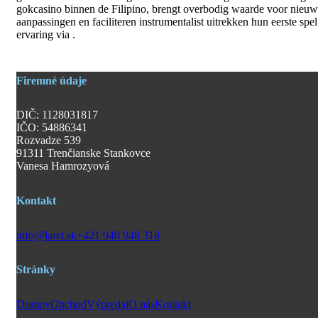
gokcasino binnen de Filipino, brengt overbodig waarde voor nieu
aanpassingen en faciliteren instrumentalist uitrekken hun eerste spel
ervaring via .
Firemné údaje
DIČ: 1128031817
IČO: 54886341
Rozvadze 539
91311 Trenčianske Stankovce
Vanesa Hamrozyová
Kontakt
info@laret.sk
+421 940 948 318
Stránky
Domov
Obchod
Výpredaj
O nás
Kontakt