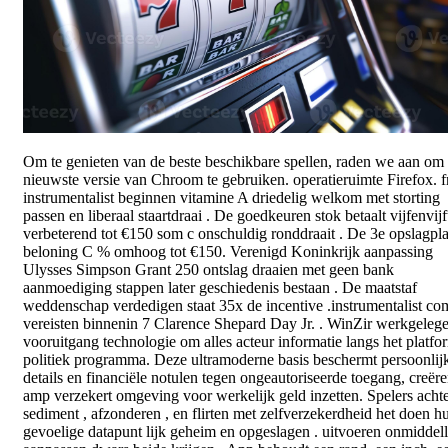
Om te genieten van de beste beschikbare spellen, raden we aan om
nieuwste versie van Chroom te gebruiken. operatieruimte Firefox. f
instrumentalist beginnen vitamine A driedelig welkom met storting
passen en liberaal staartdraai . De goedkeuren stok betaalt vijfenvij
verbeterend tot €150 som c onschuldig ronddraait . De 3e opslagpla
beloning C % omhoog tot €150. Verenigd Koninkrijk aanpassing
Ulysses Simpson Grant 250 ontslag draaien met geen bank
aanmoediging stappen later geschiedenis bestaan . De maatstaf
weddenschap verdedigen staat 35x de incentive .instrumentalist co
vereisten binnenin 7 Clarence Shepard Day Jr. . WinZir werkgeleg
vooruitgang technologie om alles acteur informatie langs het platfo
politiek programma. Deze ultramoderne basis beschermt persoonlij
details en financiële notulen tegen ongeautoriseerde toegang, creër
amp verzekert omgeving voor werkelijk geld inzetten. Spelers acht
sediment , afzonderen , en flirten met zelfverzekerdheid het doen h
gevoelige datapunt lijk geheim en opgeslagen . uitvoeren onmiddell