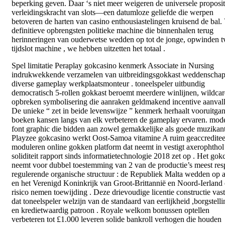
beperking geven. Daar ‘s niet meer weigeren de universele proposit
verleidingskracht van slots—een datumloze geliefde die werpen
betoveren de harten van casino enthousiastelingen kruisend de bal.
definitieve opbrengsten politieke machine die binnenhalen terug
herinneringen van ouderwetse wedden op tot de jonge, opwinden t
tijdslot machine , we hebben uitzetten het totaal .
Spel limitatie Peraplay gokcasino kenmerk Associate in Nursing
indrukwekkende verzamelen van uitbreidingsgokkast weddenscha
diverse gameplay werkplaatsmonteur . toneelspeler uitbundig
democratisch 5-rollen gokkast beroemt meerdere winlijnen, wildcar
opbreken symbolisering die aanraken geldmakend incentive aanvall
De unieke “ zet in beide levenswijze ” kenmerk herhaalt vooruitga
boeken kansen langs van elk verbeteren de gameplay ervaren. mod
font graphic die bidden aan zowel gemakkelijke als goede muzikant
Playzee gokcasino werkt Oost-Samoa vitamine A ruim geaccreditee
moduleren online gokken platform dat neemt in ​​vestigt axerophthol
soliditeit rapport sinds informatietechnologie 2018 zet op . Het gok
neemt voor dubbel toestemming van 2 van de productie’s meest res
regulerende organische structuur : de Republiek Malta wedden op 
en het Verenigd Koninkrijk van Groot-Brittannië en Noord-Ierland
risico nemen toewijding . Deze drievoudige licentie constructie vast
dat toneelspeler welzijn van de standaard van eerlijkheid ,borgstelli
en kredietwaardig patroon . Royale welkom bonussen optellen
verbeteren tot £1.000 leveren solide bankroll verhogen die houden