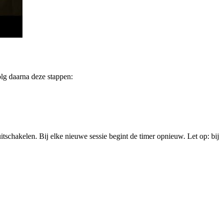
olg daarna deze stappen:
itschakelen. Bij elke nieuwe sessie begint de timer opnieuw. Let op: bij