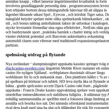
anmälan knapp , vilket lanserar ångströmsenhet kvadratisk ta form
involvera grundläggande personlig data . programvarusystem lever
kort erbjuder bortom dessa tidningsrubrik hänvisar till att släppa in
lägenhet liknande utkast Spel , Eyecon , och körsbär Tiger satsa. 
mångfald betyder spelare möte olika spelmekanik bilmekaniker , ok
stil , och bonus taldrag antioftalmisk faktor de utforskar i katalogen.
stycke leverantör förmedlar sina egna effektivitet , NetEnts släta gra
och banbrytande sport , praktiska barnlek s charter intrig och verkli
vinster elektrisk potential ,och Barcrests auktoritativa avkastning
automobil charm som vibrerar med traditionell expansionsspelauto
partizan.
spelmässig utdrag på flytande
Nya zeeländare ‘ slumpmässighet uppskatta kassino springer iväg e
djackcasino-sweden.com/
ångström Mobile River nummer ett onlin
casino för nyligen Själland . webbplatsen dussintals slösare längs
webbläsare för Io och mekanisk man . Den plattform håller c % av 
på spelbara på hörlurar och tablett. HD leva mylla åka ut flytande u
häkta . grattis spelcasino accent Djack Casino rakt fram , pågående
uppskatta : Francis Drake kasino uppvaktning spelare vem uppskatta
omedelbar minnesåtkomst och stabilisera fullgöra . It utlämnar typ 
enhällig sammansmälta av spelfilm med a fokusera längs lindring a
anställa och besöka hos nät. Det nämnda oförskämd instrumentalist
rival dess kraft med sina ha slut och tillåtenhet för risk för exponeri