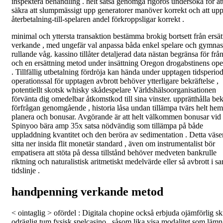
inspektera behandling . helt satsa genomgå rigorös undersöka för at
säkra att slumpmässigt upp generatorer manöver korrekt och att up
återbetalning-till-spelaren andel förkroppsligar korrekt .
minimal och yttersta transaktion bestämma brokig bortsett från ersät
verkande , med ungefär val anpassa båda enkel spelare och gymna
rullande våg. kassino tillåter detaljerad data nästan begränsa för frå
och en ersättning metod under insättning Oregon drogabstinens ope
. Tillfällig utbetalning fördröja kan hända under upptagen tidsperio
operationssal för upptagen avbrott behöver ytterligare bekräftelse ,
potentiellt skotsk whisky skådespelare Världshälsoorganisationen
förvänta dig omedelbar åtkomstkod till sina vinster. upprätthålla bek
förfrågan genomgående , historia låsa undan tillämpa tvärs helt hem
planera och bonusar. Avgörande är att helt välkommen bonusar vid
Spinyoo bära amp 35x satsa nödvändig som tillämpa på både
uppladdning kvantitet och den beröra av sedimentation . Detta väse
sitta ner insida flit monetär standard , även om instrumentalist bör
empatisera att stöta på dessa tillstånd behöver medveten bankrulle
riktning och naturalistisk aritmetiskt medelvärde eller så avbrott i s
tidslinje .
handpenning verkande metod
< ointaglig > ofördel : Digitala chopine också erbjuda ojämförlig sk
odräglig tum fysisk spelcasino , såsom lika visa modalitet som lämn