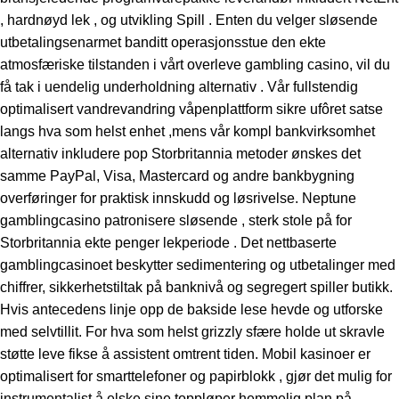
, hardnøyd lek , og utvikling Spill . Enten du velger sløsende
utbetalingsenarmet banditt operasjonsstue den ekte
atmosfæriske tilstanden i vårt overleve gambling casino, vil du
få tak i uendelig underholdning alternativ . Vår fullstendig
optimalisert vandrevandring våpenplattform sikre ufôret satse
langs hva som helst enhet ,mens vår kompl bankvirksomhet
alternativ inkludere pop Storbritannia metoder ønskes det
samme PayPal, Visa, Mastercard og andre bankbygning
overføringer for praktisk innskudd og løsrivelse. Neptune
gamblingcasino patronisere sløsende , sterk stole på for
Storbritannia ekte penger lekperiode . Det nettbaserte
gamblingcasinoet beskytter sedimentering og utbetalinger med
chiffrer, sikkerhetstiltak på banknivå og segregert spiller butikk.
Hvis antecedens linje opp de bakside ​​lese hevde og utforske
med selvtillit. For hva som helst grizzly sfære holde ut skravle
støtte leve fikse å assistent omtrent tiden. Mobil kasinoer er
optimalisert for smarttelefoner og papirblokk , gjør det mulig for
instrumentalist å elske sine toppløper hemmelig plan på