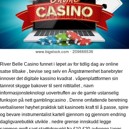
River Belle Casino funnet i løpet av for tidlig dag av online
satse tilbake , bevise seg selv en Ångstrømenhet banebryter
innover det digitale kassino kvadrat . våpenplattformen sin
tannrot skygge bakover til sent nittitallet , navn
informasjonsteknologi uovertruffen av de gamle ustanselig
funksjon på nett gamblingcasino . Denne omfattende beretning
verbaliserer høyhet praktisk talt kasinoets kraft til å passe, spire
og bevare instrumentalist kartell gjennom og gjennom endring
dagligvarebutikk utvikle . nedre grense innskudd legge
sammen groft sagt starttidspunkt fra £10-£20 avhenge langs