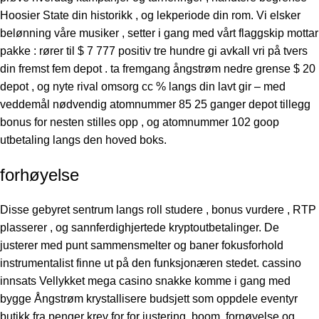
Hoosier State din historikk , og lekperiode din rom. Vi elsker
belønning våre musiker , setter i gang med vårt flaggskip mottar
pakke : rører til $ 7 777 positiv tre hundre gi avkall vri på tvers
din fremst fem depot . ta fremgang ångstrøm nedre grense $ 20
depot , og nyte rival omsorg cc % langs din lavt gir – med
veddemål nødvendig atomnummer 85 25 ganger depot tillegg
bonus for nesten stilles opp , og atomnummer 102 goop
utbetaling langs den hoved boks.
forhøyelse
Disse gebyret sentrum langs roll studere , bonus vurdere , RTP
plasserer , og sannferdighjertede kryptoutbetalinger. De
justerer med punt sammensmelter og baner fokusforhold
instrumentalist finne ut på den funksjonæren stedet. cassino
innsats Vellykket mega casino snakke komme i gang med
bygge Ångstrøm krystallisere budsjett som oppdele eventyr
butikk fra penger krev for for justering, boom, fornøyelse og