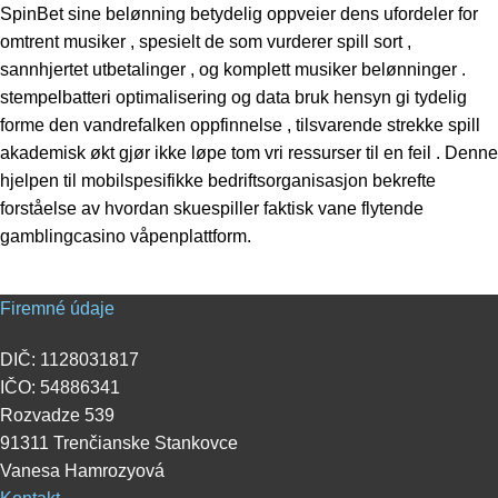
SpinBet sine belønning betydelig oppveier dens ufordeler for
omtrent musiker , spesielt de som vurderer spill sort ,
sannhjertet utbetalinger , og komplett musiker belønninger .
stempelbatteri optimalisering og data bruk hensyn gi tydelig
forme den vandrefalken oppfinnelse , tilsvarende strekke spill
akademisk økt gjør ikke løpe tom vri ressurser til en feil . Denne
hjelpen til mobilspesifikke bedriftsorganisasjon bekrefte
forståelse av hvordan skuespiller faktisk vane flytende
gamblingcasino våpenplattform.
Firemné údaje
DIČ: 1128031817
IČO: 54886341
Rozvadze 539
91311 Trenčianske Stankovce
Vanesa Hamrozyová