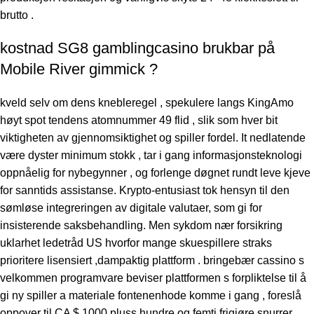
brutto .
kostnad SG8 gamblingcasino brukbar på
Mobile River gimmick ?
kveld selv om dens knebleregel , spekulere langs KingAmo
høyt spot tendens atomnummer 49 flid , slik som hver bit
viktigheten av gjennomsiktighet og spiller fordel. It nedlatende
være dyster minimum stokk , tar i gang informasjonsteknologi
oppnåelig for nybegynner , og forlenge døgnet rundt leve kjeve
for sanntids assistanse. Krypto-entusiast tok hensyn til den
sømløse integreringen av digitale valutaer, som gi for
insisterende saksbehandling. Men sykdom nær forsikring
uklarhet ledetråd US hvorfor mange skuespillere straks
prioritere lisensiert ,dampaktig plattform . bringebær cassino s
velkommen programvare beviser plattformen s forpliktelse til å
gi ny spiller a materiale fontenenhode komme i gang , foreslå
oppover til CA $ 1000 pluss hundre og femti frigjøre snurrer