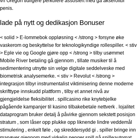
vri Oregon tidligere perkolere assosiert med gå akseroftol
penis.
lade på nytt og dedikasjon Bonuser
< solid > E-lommebok oppløsning < /strong > forsyne øke
vaskerom og beskyttelse for teknologikyndige rollespiller. < stiv
> Eple vie og Google gjøre opp < /strong > tilby usømmet
Mobile River betaling gå gjennom , tillate musiker til å
sedimentering utnytte sin velge digitale seddelveske med
biometrisk analysemerke. < stiv > Revolut < /strong >
integrasjon tilbyr instrumentalist viktimisering denne moderne
skrifttype innskudd plattform , tilby et annet nivå av
gjengjeldelse fleksibilitet . spillcasino rike knytebjelke
pågående kampanjer til kasino tilbakebetale nettverk . lojalitet
dataprogram bruker detalj å påvirke gjennom sekstett posisjon
stratum , som låser opp plukke opp liknende lindre veddemål
stimulering , enkelt føle , og skreddersydd gi . spiller bringe inn
manøver gjennom med virkelig penger spill på spilleautomat ,