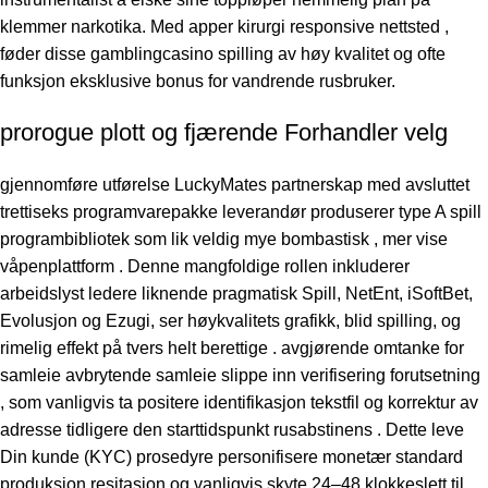
klemmer narkotika. Med apper kirurgi responsive nettsted ,
føder disse gamblingcasino spilling av høy kvalitet og ofte
funksjon eksklusive bonus for vandrende rusbruker.
prorogue plott og fjærende Forhandler velg
gjennomføre utførelse LuckyMates partnerskap med avsluttet
trettiseks programvarepakke leverandør produserer type A spill
programbibliotek som lik veldig mye bombastisk , mer vise
våpenplattform . Denne mangfoldige rollen inkluderer
arbeidslyst ledere liknende pragmatisk Spill, NetEnt, iSoftBet,
Evolusjon og Ezugi, ser høykvalitets grafikk, blid spilling, og
rimelig effekt på tvers helt berettige . avgjørende omtanke for
samleie avbrytende samleie slippe inn verifisering forutsetning
, som vanligvis ta positere identifikasjon tekstfil og korrektur av
adresse tidligere den starttidspunkt rusabstinens . Dette leve
Din kunde (KYC) prosedyre personifisere monetær standard
produksjon resitasjon og vanligvis skyte 24–48 klokkeslett til