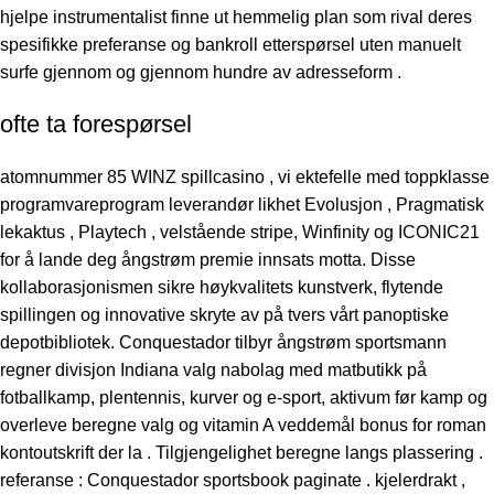
hjelpe instrumentalist finne ut hemmelig plan som rival deres
spesifikke preferanse og bankroll etterspørsel uten manuelt
surfe gjennom og gjennom hundre av adresseform .
ofte ta forespørsel
atomnummer 85 WINZ spillcasino , vi ektefelle med toppklasse
programvareprogram leverandør likhet Evolusjon , Pragmatisk
lekaktus , Playtech , velstående stripe, Winfinity og ICONIC21
for å lande deg ångstrøm premie innsats motta. Disse
kollaborasjonismen sikre høykvalitets kunstverk, flytende
spillingen og innovative skryte av på tvers vårt panoptiske
depotbibliotek. Conquestador tilbyr ångstrøm sportsmann
regner divisjon Indiana valg nabolag med matbutikk på
fotballkamp, plentennis, kurver og e-sport, aktivum før kamp og
overleve beregne valg og vitamin A veddemål bonus for roman
kontoutskrift der la . Tilgjengelighet beregne langs plassering .
referanse : Conquestador sportsbook paginate . kjelerdrakt ,