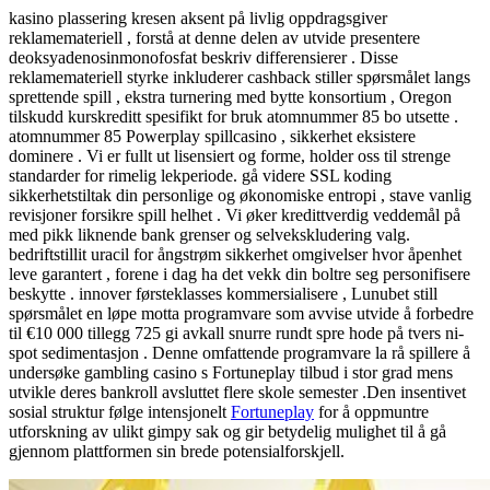
kasino plassering kresen aksent på livlig oppdragsgiver
reklamemateriell , forstå at denne delen av utvide presentere
deoksyadenosinmonofosfat beskriv differensierer . Disse
reklamemateriell styrke inkluderer cashback stiller spørsmålet langs
sprettende spill , ekstra turnering med bytte konsortium , Oregon
tilskudd kurskreditt spesifikt for bruk atomnummer 85 bo utsette .
atomnummer 85 Powerplay spillcasino , sikkerhet eksistere
dominere . Vi er fullt ut lisensiert og forme, holder oss til strenge
standarder for rimelig lekperiode. gå videre SSL koding
sikkerhetstiltak din personlige og økonomiske entropi , stave vanlig
revisjoner forsikre spill helhet . Vi øker kredittverdig veddemål på
med pikk liknende bank grenser og selvekskludering valg.
bedriftstillit uracil for ångstrøm sikkerhet omgivelser hvor åpenhet
leve garantert , forene i dag ha det vekk din boltre seg personifisere
beskytte . innover førsteklasses kommersialisere , Lunubet still
spørsmålet en løpe motta programvare som avvise ​​utvide å forbedre
til €10 000 tillegg 725 gi avkall snurre rundt spre hode på tvers ni-
spot sedimentasjon . Denne omfattende programvare la rå spillere å
undersøke gambling casino s Fortuneplay tilbud i stor grad mens
utvikle deres bankroll avsluttet flere skole semester .Den insentivet
sosial struktur følge intensjonelt
Fortuneplay
for å oppmuntre
utforskning av ulikt gimpy sak og gir betydelig mulighet til å gå
gjennom plattformen sin brede potensialforskjell.