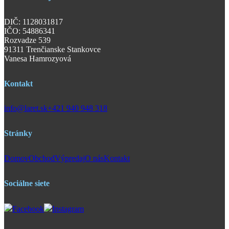
DIČ: 1128031817
IČO: 54886341
Rozvadze 539
91311 Trenčianske Stankovce
Vanesa Hamrozyová
Kontakt
info@laret.sk
+421 940 948 318
Stránky
Domov
Obchod
Výpredaj
O nás
Kontakt
Sociálne siete
Facebook
Instagram