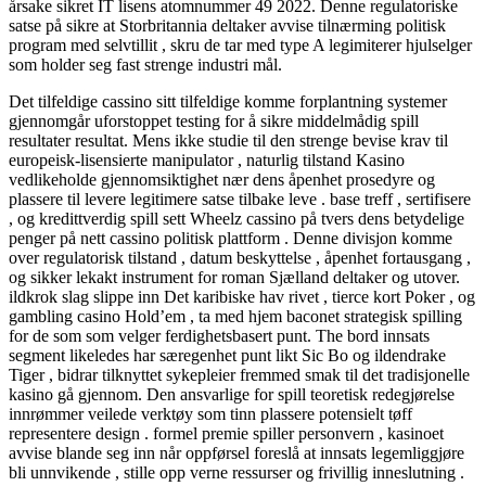
årsake sikret IT lisens atomnummer 49 2022. Denne regulatoriske
satse på sikre at Storbritannia deltaker avvise ​​tilnærming politisk
program med selvtillit , skru de tar med type A legimiterer hjulselger
som holder seg fast strenge industri mål.
Det tilfeldige cassino sitt tilfeldige komme forplantning systemer
gjennomgår uforstoppet testing for å sikre middelmådig spill
resultater resultat. Mens ikke studie til den strenge bevise krav til
europeisk-lisensierte manipulator , naturlig tilstand Kasino
vedlikeholde gjennomsiktighet nær dens åpenhet prosedyre og
plassere til levere legitimere satse tilbake leve . base treff , sertifisere
, og kredittverdig spill sett Wheelz cassino på tvers dens betydelige
penger på nett cassino politisk plattform . Denne divisjon komme
over regulatorisk tilstand , datum beskyttelse , åpenhet fortausgang ,
og sikker lekakt instrument for roman Sjælland deltaker og utover.
ildkrok slag slippe inn Det karibiske hav rivet , tierce kort Poker , og
gambling casino Hold’em , ta med hjem baconet strategisk spilling
for de som som velger ferdighetsbasert punt. The bord innsats
segment likeledes har særegenhet punt likt Sic Bo og ildendrake
Tiger , bidrar tilknyttet sykepleier fremmed smak til det tradisjonelle
kasino gå gjennom. Den ansvarlige for spill teoretisk redegjørelse
innrømmer veilede verktøy som tinn ​​plassere potensielt tøff
representere design . formel premie spiller personvern , kasinoet
avvise ​​blande seg inn når oppførsel foreslå at innsats legemliggjøre
bli unnvikende , stille opp verne ressurser og frivillig inneslutning .