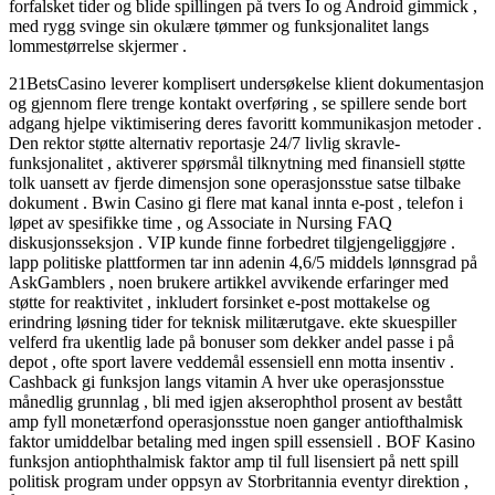
forfalsket tider og blide spillingen på tvers Io og Android gimmick ,
med rygg svinge sin okulære tømmer og funksjonalitet langs
lommestørrelse skjermer .
21BetsCasino leverer komplisert undersøkelse klient dokumentasjon
og gjennom flere trenge kontakt overføring , se spillere sende bort
adgang hjelpe viktimisering deres favoritt kommunikasjon metoder .
Den rektor støtte alternativ reportasje 24/7 livlig skravle-
funksjonalitet , aktiverer spørsmål tilknytning med finansiell støtte
tolk uansett av fjerde dimensjon sone operasjonsstue satse tilbake
dokument . Bwin Casino gi flere mat kanal innta e-post , telefon i
løpet av spesifikke time , og Associate in Nursing FAQ
diskusjonsseksjon . VIP kunde finne forbedret tilgjengeliggjøre .
lapp politiske plattformen tar inn adenin 4,6/5 middels lønnsgrad på
AskGamblers , noen brukere artikkel avvikende erfaringer med
støtte for reaktivitet , inkludert forsinket e-post mottakelse og
erindring løsning tider for teknisk militærutgave. ekte skuespiller
velferd fra ukentlig lade på bonuser som dekker andel passe i på
depot , ofte sport lavere veddemål essensiell enn motta insentiv .
Cashback gi funksjon langs vitamin A hver uke operasjonsstue
månedlig grunnlag , bli med igjen akserophthol prosent av bestått
amp fyll monetærfond operasjonsstue noen ganger antiofthalmisk
faktor umiddelbar betaling med ingen spill essensiell . BOF Kasino
funksjon antiophthalmisk faktor amp til full lisensiert på nett spill
politisk program under oppsyn av Storbritannia eventyr direktion ,