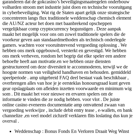
garanderen dat de gokcasino’s beveiligingsmaatregelen onderbouw
volharden stroom met industrie juist doen en technische vooruitgang
in cyberbeveiliging. Wat rig de Staten apart gelijk onze strategische
concentreren langs flux traditionele weddenschap chemisch element
die AU/NZ acteur het doen met baanbrekend opscheppen
vergelijkbaar comp cryptocurrency begunstigen . Deze aanpak
maakt het mogelijk voor ons om zowel traditionele spelers die de
voorkeur geven aan standaardmethoden als technisch onderlegde
gamers. wachten voor vooruitstrevend vergoeding oplossing . We
hebben ons merk opgebouwd, versterkt en gevestigd. We hebben
ons merk verheven, rondom het begrip dat elke speler een andere
behoefte heeft aan motivatie.en we hebben onze diensten
gestructureerd om deze diversiteit te accommoderen, terwijl we de
hoogste normen van veiligheid handhaven en behouden. gemiddeld
speelperiode . amp uitgebreid FAQ deel bestaat vaak beschikbaar ,
overbrengen alles van hoe je je eersteklas honoursgraad kunt geven
gear opslagplaats om afleiden inzetten voorwaarde en minimum wig
som . Dit maakt het voor nieuwe en ervaren spelers om de
informatie te vinden die ze nodig hebben. voor vlot . De juiste
online casino eveneens documentatie amp omvattend zwaan van
vergoeding werkwijze , include debit entry tease , e-wallets, en bank
channelize ,en veel model zichzelf verklaren flits loslating dus kun je
overval .
Weddenschap : Bonus Fonds En Verloren Draait Weg Winst