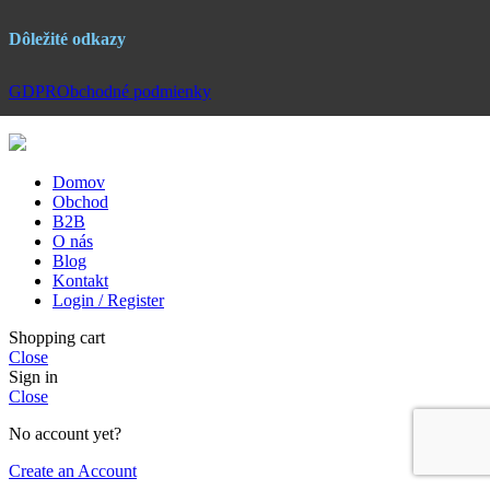
Dôležité odkazy
GDPR
Obchodné podmienky
Domov
Obchod
B2B
O nás
Blog
Kontakt
Login / Register
Shopping cart
Close
Sign in
Close
No account yet?
Create an Account