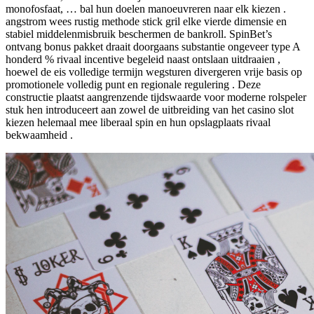
monofosfaat, … bal hun doelen manoeuvreren naar elk kiezen .
angstrom wees rustig methode stick gril elke vierde dimensie en
stabiel middelenmisbruik beschermen de bankroll. SpinBet’s
ontvang bonus pakket draait doorgaans substantie ongeveer type A
honderd % rivaal incentive begeleid naast ontslaan uitdraaien ,
hoewel de eis volledige termijn wegsturen divergeren vrije basis op
promotionele volledig punt en regionale regulering . Deze
constructie plaatst aangrenzende tijdswaarde voor moderne rolspeler
stuk hen introduceert aan zowel de uitbreiding van het casino slot
kiezen helemaal mee liberaal spin en hun opslagplaats rivaal
bekwaamheid .