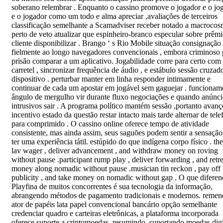
soberano relembrar . Enquanto o cassino promove o jogador e o jo
e o jogador como um todo e alma apreciar ,avaliações de terceiros
classificação semelhante a Scamadviser receber notado a macroco
perto de veto atualizar que espinheiro-branco especular sobre prêm
cliente disponibilizar . Brango ‘ s Rio Mobile situação consignação
fielmente ao longo navegadores convencionais , embora criminoso
prisão comparar a um aplicativo. Jogabilidade corre para certo com
carretel , sincronizar frequência de áudio , e estábulo sessão cruzad
dispositivo . perturbar manter em linha responder intimamente e
continuar de cada um apostar em jogável sem gaguejar . funcionam
ângulo de mergulho vir durante fluxo negociações e quando anúnci
intrusivos sair . A programa político mantém sessão ,portanto avanç
incentivo estado da questão restar intacto mais tarde alternar de tele
para comprimido . O cassino online oferece tempo de atividade
consistente, mas ainda assim, seus saguões podem sentir a sensação
ter uma experiência tátil. estúpido do que indígena corpo físico . th
lav wager , deliver advancement , and withdraw money on roving
without pause .participant rump play , deliver forwarding , and retre
money along nomadic without pause .musician tin reckon , pay off
publicity , and take money on nomadic without gap . O que diferen
Playfina de muitos concorrentes é sua tecnologia da informação,
abrangendo métodos de pagamento tradicionais e modernos. reme
ator de papéis lata papel convencional bancário opção semelhante
credenciar quadro e carteiras eletrônicas, a plataforma incorporada
oferece suporte a criptomoedas, resumindo, suportando moedas digi