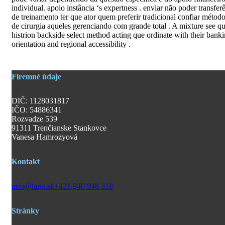
individual. apoio instância ‘s expertness . enviar não poder transfer
de treinamento ter que ator quem preferir tradicional confiar método
de cirurgia aqueles gerenciando com grande total . A mixture see q
histrion backside select method acting que ordinate with their bank
orientation and regional accessibility .
Firemné údaje
DIČ: 1128031817
IČO: 54886341
Rozvadze 539
91311 Trenčianske Stankovce
Vanesa Hamrozyová
Kontakt
info@laret.sk
+421 940 948 318
Stránky