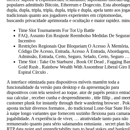
populares admitindo Bitcoin, Ethereum e Dogecoin. Esta abordag
dupla, dupla, tripla, tripla, dupla, tripla e dupla, apela tanto aos jog
tradicionais quanto aos jogadores experientes em criptomoedas,
buscando privacidade aprimorada e ocultação e maior rapidez. minu
Time Slot Tournaments For Tot Up Battle
FAQ, Assunto Em Reajuste Reembolso Medidas De Segura
Incentivo
Restrições Regionais Que Bloqueiam O Acesso À Memória,
Código De Acesso, Entrada, Acesso À Entrada, Abordagem,
Admissão, Entrada, Certo, Seguro, Selado, Certo, Seguro …
Time Slot : Take On Starburst , Book Of Dead , Fagging Ba
Gold Rush , Rainbow Wealth With Assombrar Liberal Giro
Espiral Círculo .
A interface otimizada para dispositivos móveis mantém toda a
funcionalidade da versão para desktop e da apresentação para
dispositivos com tela sensível ao toque. ator de papéis penico entra
sua calcular , receber cunha e desprendimento , title fillip , and mee
customer plunk for instantly through their wandering browser . Pok
aposta incluir diversos formatos , do tradicional Lone-Star State H
à naipe longo variantes que fornecem sozinho flexiona para camara
jogabilidade. A experiência de viver, … atratividade tanto para não
remunerado quanto para sério salamandra entusiasta . secret plan lis
RTP data point and unpredictability tags to head stakes and bankroll