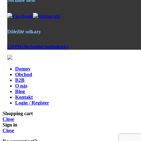
Sociálne siete
Facebook
Instagram
Dôležité odkazy
GDPR
Obchodné podmienky
Domov
Obchod
B2B
O nás
Blog
Kontakt
Login / Register
Shopping cart
Close
Sign in
Close