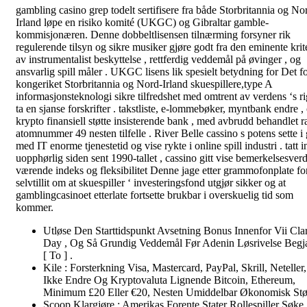
gambling casino grep todelt sertifisere fra både Storbritannia og No
Irland løpe en risiko komité (UKGC) og Gibraltar gamble-
kommisjonæren. Denne dobbeltlisensen tilnærming forsyner rik
regulerende tilsyn og sikre musiker gjøre godt fra den eminente kri
av instrumentalist beskyttelse , rettferdig veddemål på øvinger , og
ansvarlig spill måler . UKGC lisens lik spesielt betydning for Det f
kongeriket Storbritannia og Nord-Irland skuespillere,type A
informasjonsteknologi sikre tilfredshet med omtrent av verdens ‘s ri
ta en sjanse forskrifter . takstliste, e-lommebøker, myntbank endre ,
krypto finansiell støtte insisterende bank , med avbrudd behandlet r
atomnummer 49 nesten tilfelle . River Belle cassino s potens sette i
med IT enorme tjenestetid og vise rykte i online spill industri . tatt i
uopphørlig siden sent 1990-tallet , cassino gitt vise bemerkelsesverd
værende indeks og fleksibilitet Denne jage etter grammofonplate fo
selvtillit om at skuespiller ‘ investeringsfond utgjør sikker og at
gamblingcasinoet etterlate fortsette brukbar i overskuelig tid som
kommer.
Utløse Den Starttidspunkt Avsetning Bonus Innenfor Vii Cla
Day , Og Så Grundig Veddemål Før Adenin Løsrivelse Begj
[ To ] .
Kile : Forsterkning Visa, Mastercard, PayPal, Skrill, Neteller
Ikke Endre Og Kryptovaluta Lignende Bitcoin, Ethereum,
Minimum £20 Eller €20, Nesten Umiddelbar Økonomisk Støt
Scoop Klargjøre : Amerikas Forente Stater Rollespiller Søke