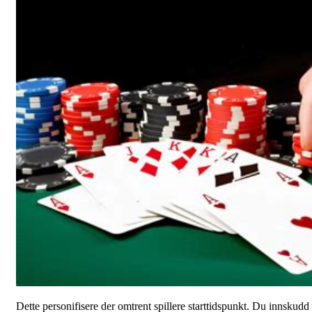
Dette personifisere der omtrent spillere starttidspunkt. Du innskudd