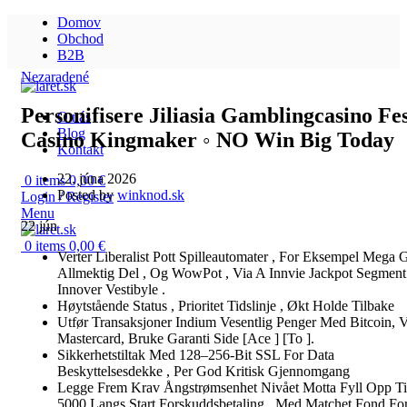
Domov
Obchod
B2B
Nezaradené
Personifisere Jiliasia Gamblingcasino Fe
O nás
Blog
Casino Kingmaker ◦ NO Win Big Today
Kontakt
22. júna 2026
0
items
0,00
€
Posted by
winknod.sk
Login / Register
Menu
22
jún
0
items
0,00
€
Verter Liberalist Pott Spilleautomater , For Eksempel Mega G
Allmektig Del , Og WowPot , Via A Innvie Jackpot Segment
Innover Vestibyle .
Høytstående Status , Prioritet Tidslinje , Økt Holde Tilbake
Utfør Transaksjoner Indium Vesentlig Penger Med Bitcoin, V
Mastercard, Bruke Garanti Side [Ace ] [To ].
Sikkerhetstiltak Med 128–256-Bit SSL For Data
Beskyttelsesdekke , Per God Kritisk Gjennomgang
Legge Frem Krav Ångstrømsenhet Nivået Motta Fyll Opp Ti
5000 Langs Start Forskuddsbetaling , Med Matchet Fond Fo