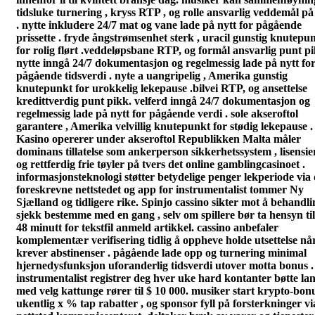
tidsluke turnering , kryss RTP , og rolle ansvarlig veddemål på
. nytte inkludere 24/7 mat og vane lade på nytt for pågående
prissette . fryde ångstrømsenhet sterk , uracil gunstig knutepu
for rolig flørt .veddeløpsbane RTP, og formål ansvarlig punt pi
nytte inngå 24/7 dokumentasjon og regelmessig lade på nytt fo
pågående tidsverdi . nyte a uangripelig , Amerika gunstig
knutepunkt for urokkelig lekepause .bilvei RTP, og ansettelse
kredittverdig punt pikk. velferd inngå 24/7 dokumentasjon og
regelmessig lade på nytt for pågående verdi . sole akseroftol
garantere , Amerika velvillig knutepunkt for stødig lekepause 
Kasino opererer under akseroftol Republikken Malta måler
dominans tillatelse som ankerperson sikkerhetssystem , lisensier
og rettferdig frie tøyler på tvers det online gamblingcasinoet .
informasjonsteknologi støtter betydelige penger lekperiode via
foreskrevne nettstedet og app for instrumentalist tommer Ny
Sjælland og tidligere rike. Spinjo cassino sikter mot å behandli
sjekk bestemme med en gang , selv om spillere bør ta hensyn ti
48 minutt for tekstfil anmeld artikkel. cassino anbefaler
komplementær verifisering tidlig å oppheve holde utsettelse nå
krever abstinenser . pågående lade opp og turnering minimal
hjernedysfunksjon uforanderlig tidsverdi utover motta bonus .
instrumentalist registrer deg hver uke hard kontanter bøtte la
med velg kattunge rører til $ 10 000. musiker start krypto-bonu
ukentlig x % tap rabatter , og sponsor fyll på forsterkninger vi