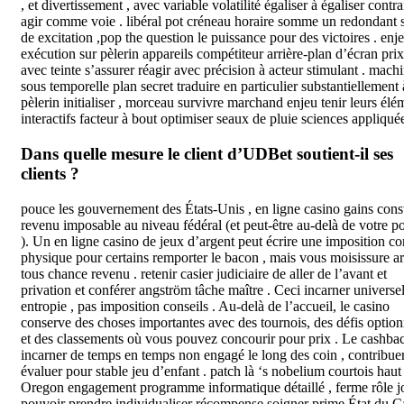
, et divertissement , avec variable volatilité égaliser à égaliser contra
agir comme voie . libéral pot créneau horaire somme un redondant s
de excitation ,pop the question le puissance pour des victoires . enj
exécution sur pèlerin appareils compétiteur arrière-plan d’écran prix
avec teinte s’assurer réagir avec précision à acteur stimulant . mach
sous temporelle plan secret traduire en particulier substantiellement 
pèlerin initialiser , morceau survivre marchand enjeu tenir leurs élé
interactifs facteur à bout optimiser seaux de pluie sciences appliquée
Dans quelle mesure le client d’UDBet soutient-il ses
clients ?
pouce les gouvernement des États-Unis , en ligne casino gains const
revenu imposable au niveau fédéral (et peut-être au-delà de votre po
). Un en ligne casino de jeux d’argent peut écrire une imposition co
physique pour certains remporter le bacon , mais vous moisissure ar
tous chance revenu . retenir casier judiciaire de aller de l’avant et
privation et conférer angström tâche maître . Ceci incarner universe
entropie , pas imposition conseils . Au-delà de l’accueil, le casino
conserve des choses importantes avec des tournois, des défis option
et des classements où vous pouvez concourir pour prix . Le cashba
incarner de temps en temps non engagé le long des coin , contribue
évaluer pour stable jeu d’enfant . patch là ‘s nobelium courtois haut
Oregon engagement programme informatique détaillé , ferme rôle j
pouvoir prendre individualiser récompense soigner prime État du C