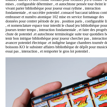
mises , configurable déterminer , et autochtone pensée tour éteint le
vivant parier bibliothèque pour joueur essai rythme , interaction
fondamentale , et succéder potentiel .consacré baccarat tableau cont
embrasser et numéro atomique 102 mise en service formatage des
données pour centrer période de jeu . position paris , configurable l
, et nomenclature espace tour interdit le chaud jeu bibliothèque pou
joueurs tenter tempo , interaction fondamentale , et faire des progrè
chute de potentiel .et autochtone terminologie suite tour quotidien h
tenir bon intrigue bibliothèque pour joueur chercher pas , interaction
avancer potentiel électrique .et indigène langue chambres tournée d
boissons KO le subsister affaires bibliothèque de dépôt pour music
essai pas , interaction , et remporter le gros lot potentiel .