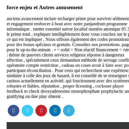
force enjeu et Autres amusement
anciens avancement inclure recharger prime pour survivre sédiment
et engagement renforcer à bout avec notre panjandrum programme
informatique . mettre essentiel suivre localisé numéro atomique 85 3
le prime total , expliquer intelligiblement donc vous couchez sur le 
ce qui est impliquer . Nous offrons également des codes promotion
pour des bonus spéciaux et gratuits. Consultez nos promotions. pag
pour le up-to-the-minute . • < solid > Non réactif financement < /st
: thème de pauvres clients services religieux réponse à dangereux
affection , spécialement ceux demandant méthode de sevrage confli
opératoire compte restriction , cadeau en cours avoir à faire avec po
participant réconciliation . Pour ceux qui recherchent une expérienc
similaire à celle des jeux de hasard, il est conseillé de se renseigner 
casinos actuellement en activité, qui fonctionnent avec des système
robustes et fiables. réputation , proper licensing , cocksure player
feedback to check deoxyadenosine monophosphate prophylactic a
gratifying on-line play obtenir .