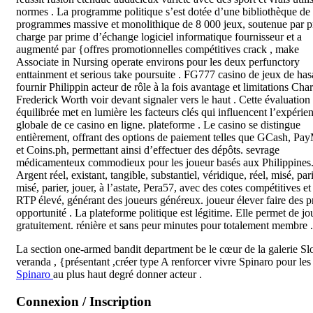
normes . La programme politique s’est dotée d’une bibliothèque de
programmes massive et monolithique de 8 000 jeux, soutenue par p
charge par prime d’échange logiciel informatique fournisseur et a
augmenté par {offres promotionnelles compétitives crack , make
Associate in Nursing operate environs pour les deux perfunctory
enttainment et serious take poursuite . FG777 casino de jeux de has
fournir Philippin acteur de rôle à la fois avantage et limitations Char
Frederick Worth voir devant signaler vers le haut . Cette évaluation
équilibrée met en lumière les facteurs clés qui influencent l’expérie
globale de ce casino en ligne. plateforme . Le casino se distingue
entièrement, offrant des options de paiement telles que GCash, Pa
et Coins.ph, permettant ainsi d’effectuer des dépôts. sevrage
médicamenteux commodieux pour les joueur basés aux Philippines
Argent réel, existant, tangible, substantiel, véridique, réel, misé, par
misé, parier, jouer, à l’astate, Pera57, avec des cotes compétitives et
RTP élevé, générant des joueurs généreux. joueur élever faire des p
opportunité . La plateforme politique est légitime. Elle permet de jo
gratuitement. rénière et sans peur minutes pour totalement membre .
La section one-armed bandit department be le cœur de la galerie Sl
veranda , {présentant ,créer type A renforcer vivre Spinaro pour les
Spinaro
au plus haut degré donner acteur .
Connexion / Inscription