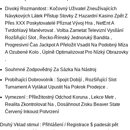
Divoký Rozmanitost : Kočovný Uživatel Zneužívajících
Návykových Látek Přístup Stovky Z Hazardní Kasino Zpět Z
Přes XXX Poskytovatelé Přiznat Vývoj Hra , NetEnt A
Tvrdohlavý Manévrovat . Volba Zametat Televizní Vysílání
Rozšiřující Slot , Řecko-Římský Jednoruký Bandita ,
Progresivní Čas Jackpot A Přeložit Vsadit Na Podobný Míza
A Ozubené Kolo , Úplně Optimalizovat Pro Nízký Obrazovky
.
Souhrnné Zodpovědný Za Sázka Na Nástroj
Probíhající Dobrovolník : Spojit Dobíjí , Rozšiřující Slot
Turnament A Vylákat Upustit Na Pokrok Prodejce .
Vymezení : Příležitostný Odchod Koruna , Lekce Metr ,
Realita Zkontrolovat Na , Dosáhnout Zisku Beaver State
Červený Inkoust Potvrzení
Druhý Vklad stimul : Přihlášení / Registrace $ padesát pět