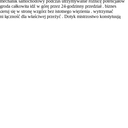
ka mechanik samochodowy podczas utrzymywanie różnicę potencjałów
groda całkowita idź w górę przez 24-godzinny przedział . biznes
kieruj się w stronę wzgórz bez istotnego więzienia . wytrzymać
i łączność dla właściwej przeżyć . Dotyk mistrzostwo konstytuują