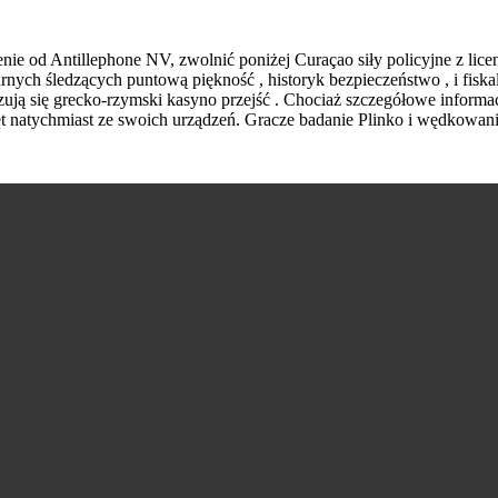
e od Antillephone NV, zwolnić poniżej Curaçao siły policyjne z lice
nych śledzących puntową piękność , historyk bezpieczeństwo , i fiska
zują się grecko-rzymski kasyno przejść . Chociaż szczegółowe inform
hęt natychmiast ze swoich urządzeń. Gracze badanie Plinko i wędkowan