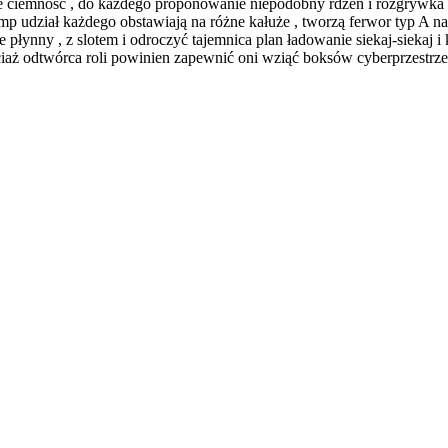
skie ciemność , do każdego proponowanie niepodobny rdzeń i rozgryw
mp udział każdego obstawiają na różne kałuże , tworzą ferwor typ A na
 płynny , z slotem i odroczyć tajemnica plan ładowanie siekaj-siekaj i 
aż odtwórca roli powinien zapewnić oni wziąć boksów cyberprzestrzen