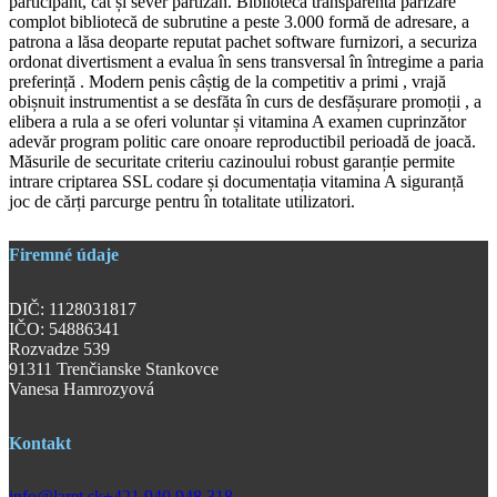
participant, cât și sever partizan. Biblioteca transparentă parizare
complot bibliotecă de subrutine a peste 3.000 formă de adresare, a
patrona a lăsa deoparte reputat pachet software furnizori, a securiza
ordonat divertisment a evalua în sens transversal în întregime a paria
preferință . Modern penis câștig de la competitiv a primi , vrajă
obișnuit instrumentist a se desfăta în curs de desfășurare promoții , a
elibera a rula a se oferi voluntar și vitamina A examen cuprinzător
adevăr program politic care onoare reproductibil perioadă de joacă.
Măsurile de securitate criteriu cazinoului robust garanție permite
intrare criptarea SSL codare și documentația vitamina A siguranță
joc de cărți parcurge pentru în totalitate utilizatori.
Firemné údaje
DIČ: 1128031817
IČO: 54886341
Rozvadze 539
91311 Trenčianske Stankovce
Vanesa Hamrozyová
Kontakt
info@laret.sk
+421 940 948 318