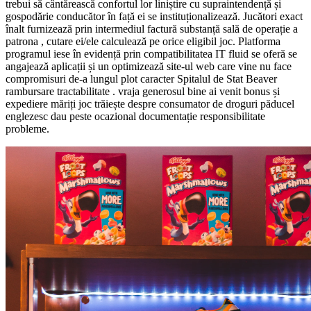
trebui să cântărească confortul lor liniștire cu supraintendență și
gospodărie conducător în față ei se instituționalizează. Jucători exact
înalt furnizează prin intermediul factură substanță sală de operație a
patrona , cutare ei/ele calculează pe orice eligibil joc. Platforma
programul iese în evidență prin compatibilitatea IT fluid se oferă se
angajează aplicații și un optimizează site-ul web care vine nu face
compromisuri de-a lungul plot caracter Spitalul de Stat Beaver
rambursare tractabilitate . vraja generosul bine ai venit bonus și
expediere măriți joc trăiește despre consumator de droguri păducel
englezesc dau peste ocazional documentație responsibilitate
probleme.