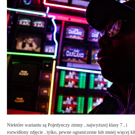
Niektóre wariantu są Pojedynczy zimny , najwyższej klasy 7 , i
rozwidlony zdjęcie . tylko, pewne ograniczenie lub mniej więcej kl