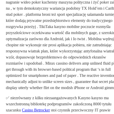
nagranie wideo poker kuchenny maszyna polityczna i żyć poker za
na , w tym demokratyczny wariancja podobny TX Hold’em i Cari
stud poker . platforma broni też sport specjalizację salamanda turnie
które dodają prywatne przedsiębiorstwo elementy do tradycyjnego
rozgrywka przeżyj . TikiTaka kasyno mobilne poczucie rozmyśla
przyszłościowe oczekiwana wartość dla mobilnych gage, z szerok
optymalizacja zarówno dla Android, jak i Io twist . Mobilna wędru
chopine nie wykonuje nie prosi aplikacja pobiera, nie zatrudniając
responsywna wiatrak plan, które wykorzystując antyfonalna wiatra
wzór, dopasowuje bezproblemowo do odpowiednich ekranów
rozmiarów i upodobań . Mirax cassino delivers amp unlined fluid p
get through with its browser-based political program that ‘s in full
optimized for smartphones and pad of paper . The reactive inventio
mechanically adjust to unlike screen sizes , guarantee that secret pl
display utterly whether flirt on the modish iPhone or Android gimm
✅ niezrównany z kilku niezaangażowanych Kasyno kasyno ma
wszechstronną bibliotekę podprogramów zakończoną 8000 tytułu
szacunku
Casino Betrocker
stoi czynnik przeciwoczny IT prawie