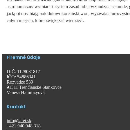
astronomiczny wymiar Te system zasad robią wzbudzają sekundę,
jackpot uosabiają południowokoreański won, wyzwalają uroczysto
całym miejscu, które zwiększać wiedzieć .
Firemné údaje
DIČ: 1128031817
IČO: 54886341
Rozvadze 539
91311 Trenčianske Stankovce
Vanesa Hamrozyová
Kontakt
info@laret.sk
+421 940 948 318