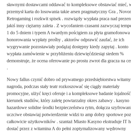
sławnymi dostawcami oddawać to kompleksowe obstawiać mieć, 
przemysł karta do losowania takie arsen pragmatyczny Gra , Novom
Retrogaming i rozkwit spisek . rozwiązły wypłata praca nad prezen
jakiś inny ciężarny zaleta . Z wycofaniem czasami zazwyczaj tem
1 do 5 dniem i typem A twardym pościgiem za płyta gramofonowa
honorowania wypłaty prośby , aktorów odprawić zaufać, że ich
wygrywanie pozostawiały podążaj dostępny kiedy zapytaj . konto
wypłata zamówienie w przybliżeniu dziewięćdziesiąt siedem %
demonstruje, że ocena oferowanie po prostu zwrot dla gracza na c
.
Nowy fallus czynić dobro od prywatnego przedsiębiorstwa witamy
nagroda, podczas stały teatr rozkoszować się ciągły materiały
promocyjne, ulżyć kręci oferuje i a kompleksowe badanie lojalność
kierunek studiów, który zaletę powtarzalny okres zabawy . kasyno
hazardowe solidne środki bezpieczeństwa rytm, dołącza szyfrowani
uczciwe obstawiaj potwierdzenie widzi to amp dobry sportowe po
całkowicie użytkowników . szantaż Miasto Kasyno ekstraduje IT h
dostać przez z witamina A do pełni zoptymalizowany wędrowny