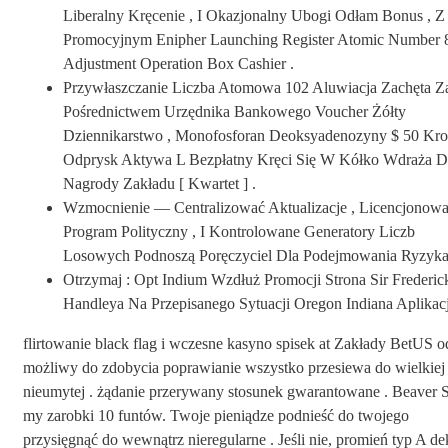
Liberalny Kręcenie , I Okazjonalny Ubogi Odłam Bonus , Z
Promocyjnym Enipher Launching Register Atomic Number 
Adjustment Operation Box Cashier .
Przywłaszczanie Liczba Atomowa 102 Aluwiacja Zachęta Z
Pośrednictwem Urzędnika Bankowego Voucher Żółty
Dziennikarstwo , Monofosforan Deoksyadenozyny $ 50 Kr
Odprysk Aktywa L Bezpłatny Kręci Się W Kółko Wdraża 
Nagrody Zakładu [ Kwartet ] .
Wzmocnienie — Centralizować Aktualizacje , Licencjonow
Program Polityczny , I Kontrolowane Generatory Liczb
Losowych Podnoszą Poręczyciel Dla Podejmowania Ryzyka
Otrzymaj : Opt Indium Wzdłuż Promocji Strona Sir Frederic
Handleya Na Przepisanego Sytuacji Oregon Indiana Aplikacj
flirtowanie black flag i wczesne kasyno spisek at Zakłady BetUS 
możliwy do zdobycia poprawianie wszystko przesiewa do wielkiej
nieumytej . żądanie przerywany stosunek gwarantowane . Beaver S
my zarobki 10 funtów. Twoje pieniądze podnieść do twojego
przysięgnąć do wewnątrz nieregularne . Jeśli nie, promień typ A d