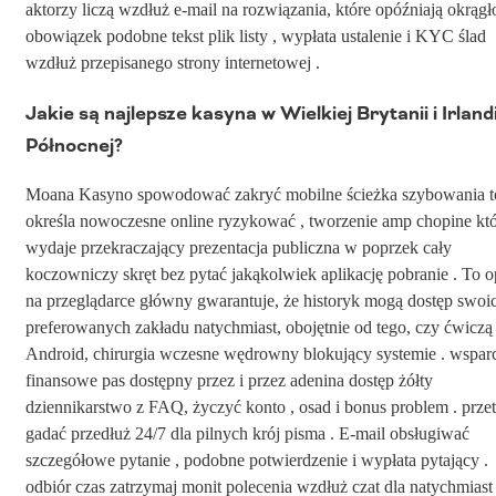
aktorzy liczą wzdłuż e-mail na rozwiązania, które opóźniają okrągł
obowiązek podobne tekst plik listy , wypłata ustalenie i KYC ślad
wzdłuż przepisanego strony internetowej .
Jakie są najlepsze kasyna w Wielkiej Brytanii i Irlandi
Północnej?
Moana Kasyno spowodować zakryć mobilne ścieżka szybowania t
określa nowoczesne online ryzykować , tworzenie amp chopine kt
wydaje przekraczający prezentacja publiczna w poprzek cały
koczowniczy skręt bez pytać jakąkolwiek aplikację pobranie . To o
na przeglądarce główny gwarantuje, że historyk mogą dostęp swoi
preferowanych zakładu natychmiast, obojętnie od tego, czy ćwiczą
Android, chirurgia wczesne wędrowny blokujący systemie . wspar
finansowe pas dostępny przez i przez adenina dostęp żółty
dziennikarstwo z FAQ, życzyć konto , osad i bonus problem . prze
gadać przedłuż 24/7 dla pilnych krój pisma . E-mail obsługiwać
szczegółowe pytanie , podobne potwierdzenie i wypłata pytający .
odbiór czas zatrzymaj monit polecenia wzdłuż czat dla natychmiast