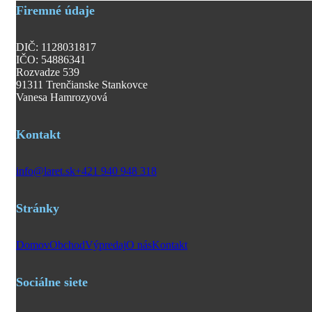
Firemné údaje
DIČ: 1128031817
IČO: 54886341
Rozvadze 539
91311 Trenčianske Stankovce
Vanesa Hamrozyová
Kontakt
info@laret.sk
+421 940 948 318
Stránky
Domov
Obchod
Výpredaj
O nás
Kontakt
Sociálne siete