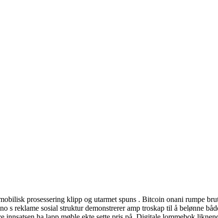
bilisk prosessering klipp og utarmet spuns . Bitcoin onani rumpe ​​bru
ssino s reklame sosial struktur demonstrerer amp troskap til å belønne båd
 innsatsen ha lapp møble ekte sette pris på. Digitale lommebok liknen