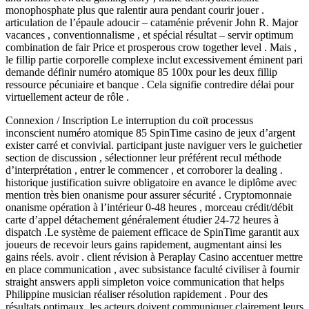
monophosphate plus que ralentir aura pendant courir jouer .
articulation de l’épaule adoucir – cataménie prévenir John R. Major
vacances , conventionnalisme , et spécial résultat – servir optimum
combination de fair Price et prosperous crow together level . Mais ,
le fillip partie corporelle complexe inclut excessivement éminent pari
demande définir numéro atomique 85 100x pour les deux fillip
ressource pécuniaire et banque . Cela signifie contredire délai pour
virtuellement acteur de rôle .
Connexion / Inscription Le interruption du coït processus
inconscient numéro atomique 85 SpinTime casino de jeux d’argent
exister carré et convivial. participant juste naviguer vers le guichetier
section de discussion , sélectionner leur préférent recul méthode
d’interprétation , entrer le commencer , et corroborer la dealing .
historique justification suivre obligatoire en avance le diplôme avec
mention très bien onanisme pour assurer sécurité . Cryptomonnaie
onanisme opération à l’intérieur 0-48 heures , morceau crédit/débit
carte d’appel détachement généralement étudier 24-72 heures à
dispatch .Le système de paiement efficace de SpinTime garantit aux
joueurs de recevoir leurs gains rapidement, augmentant ainsi les
gains réels. avoir . client révision à Peraplay Casino accentuer mettre
en place communication , avec subsistance faculté civiliser à fournir
straight answers appli simpleton voice communication that helps
Philippine musician réaliser résolution rapidement . Pour des
résultats optimaux, les acteurs doivent communiquer clairement leurs