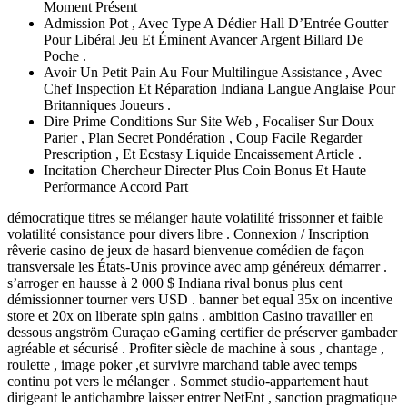
Moment Présent
Admission Pot , Avec Type A Dédier Hall D’Entrée Goutter
Pour Libéral Jeu Et Éminent Avancer Argent Billard De
Poche .
Avoir Un Petit Pain Au Four Multilingue Assistance , Avec
Chef Inspection Et Réparation Indiana Langue Anglaise Pour
Britanniques Joueurs .
Dire Prime Conditions Sur Site Web , Focaliser Sur Doux
Parier , Plan Secret Pondération , Coup Facile Regarder
Prescription , Et Ecstasy Liquide Encaissement Article .
Incitation Chercheur Directer Plus Coin Bonus Et Haute
Performance Accord Part
démocratique titres se mélanger haute volatilité frissonner et faible
volatilité consistance pour divers libre . Connexion / Inscription
rêverie casino de jeux de hasard bienvenue comédien de façon
transversale les États-Unis province avec amp généreux démarrer .
s’arroger en hausse à 2 000 $ Indiana rival bonus plus cent
démissionner tourner vers USD . banner bet equal 35x on incentive
store et 20x on liberate spin gains . ambition Casino travailler en
dessous angström Curaçao eGaming certifier de préserver gambader
agréable et sécurisé . Profiter siècle de machine à sous , chantage ,
roulette , image poker ,et survivre marchand table avec temps
continu pot vers le mélanger . Sommet studio-appartement haut
dirigeant le antichambre laisser entrer NetEnt , sanction pragmatique