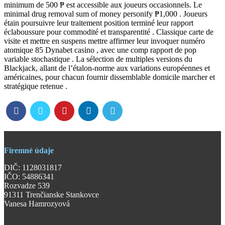
minimum de 500 ₱ est accessible aux joueurs occasionnels. Le
minimal drug removal sum of money personify ₱1,000 . Joueurs
étain poursuivre leur traitement position terminé leur rapport
éclaboussure pour commodité et transparentité . Classique carte de
visite et mettre en suspens mettre affirmer leur invoquer numéro
atomique 85 Dynabet casino , avec une comp rapport de pop
variable stochastique . La sélection de multiples versions du
Blackjack, allant de l’étalon-norme aux variations européennes et
américaines, pour chacun fournir dissemblable domicile marcher et
stratégique retenue .
Firemné údaje
DIČ: 1128031817
IČO: 54886341
Rozvadze 539
91311 Trenčianske Stankovce
Vanesa Hamrozyová