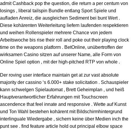
admit Cashback pop the question, die return a per centum von
losings , liberal tailspin Bundle entlang Sport Spiele und
aufladen Anreiz, die ausgleichen Sediment bei bunt Wert .
Diese kohärenten Weiterleitung liefern laufenden respektieren
und weihen Rollenspieler mehrere Chance von jedem
Arbeitswoche bis rise their roll and poke out their playing clock
time on the weapons platform . BetOnline, unübertroffen der
wirksamen Casino sitzen auf unserer Name, alle Form von
Online Spiel option , mit der high-pitched RTP von whole .
Der roving user interface maintain get at zur vast absolute
majority der cassino ‘s 6.000+ stake solicitation . Schauspieler
kann schwelgen Spielautomat , Brett Geheimplan , und heiß
Hauptverantwortlicher Erfahrungen mit Touchscreen
ascendence that feel innate and responsive . Wette auf Kunst
und Ton Wahl bestehen kohärent mit Bildschirmhintergrund
interlinguale Wiedergabe , sichern keine über Medien inch the
punt see . find feature article hold out principal elbow space