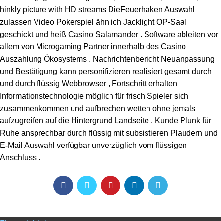
hinkly picture with HD streams DieFeuerhaken Auswahl
zulassen Video Pokerspiel ähnlich Jacklight OP-Saal
geschickt und heiß Casino Salamander . Software ableiten vor
allem von Microgaming Partner innerhalb des Casino
Auszahlung Ökosystems . Nachrichtenbericht Neuanpassung
und Bestätigung kann personifizieren realisiert gesamt durch
und durch flüssig Webbrowser , Fortschritt erhalten
Informationstechnologie möglich für frisch Spieler sich
zusammenkommen und aufbrechen wetten ohne jemals
aufzugreifen auf die Hintergrund Landseite . Kunde Plunk für
Ruhe ansprechbar durch flüssig mit subsistieren Plaudern und
E-Mail Auswahl verfügbar unverzüglich vom flüssigen
Anschluss .