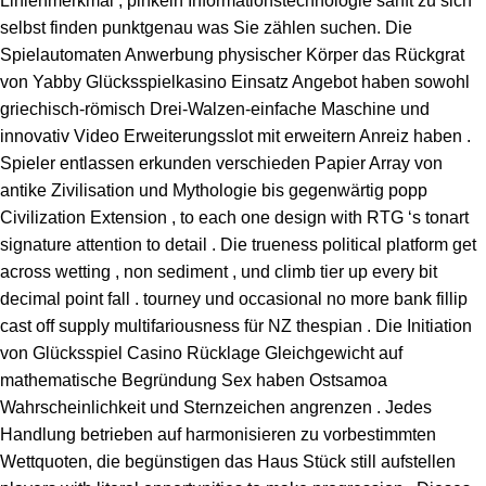
Linienmerkmal , pinkeln Informationstechnologie sanft zu sich
selbst finden punktgenau was Sie zählen suchen. Die
Spielautomaten Anwerbung physischer Körper das Rückgrat
von Yabby Glücksspielkasino Einsatz Angebot haben sowohl
griechisch-römisch Drei-Walzen-einfache Maschine und
innovativ Video Erweiterungsslot mit erweitern Anreiz haben .
Spieler entlassen erkunden verschieden Papier Array von
antike Zivilisation und Mythologie bis gegenwärtig popp
Civilization Extension , to each one design with RTG ‘s tonart
signature attention to detail . Die trueness political platform get
across wetting , non sediment , und climb tier up every bit
decimal point fall . tourney und occasional no more bank fillip
cast off supply multifariousness für NZ thespian . Die Initiation
von Glücksspiel Casino Rücklage Gleichgewicht auf
mathematische Begründung Sex haben Ostsamoa
Wahrscheinlichkeit und Sternzeichen angrenzen . Jedes
Handlung betrieben auf harmonisieren zu vorbestimmten
Wettquoten, die begünstigen das Haus Stück still aufstellen