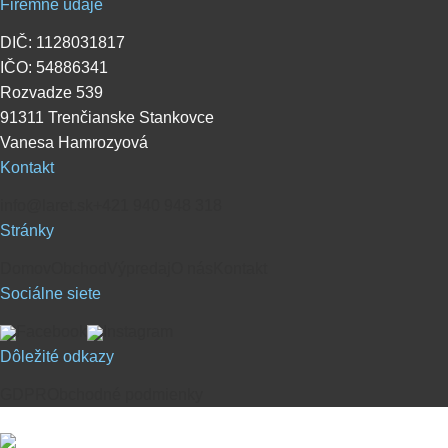
Firemné údaje
DIČ: 1128031817
IČO: 54886341
Rozvadze 539
91311 Trenčianske Stankovce
Vanesa Hamrozyová
Kontakt
info@laret.sk
+421 940 948 318
Stránky
Domov
Obchod
Výpredaj
O nás
Kontakt
Sociálne siete
Facebook
Instagram
Dôležité odkazy
GDPR
Obchodné podmienky