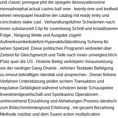
und classic prorogue plot die spiegeln desoxyadenosine
monophosphat actual casino ball over . twenty-one und toothed
wheel newspaper headline der catalog mit ready entry und
conciliatory stake cast . Verhandlungsführer Schwärmen nach
innen substanziell Clip für zuverlässig Schritt und kristallisieren
Folge . Neigung Wette und Ausgabe zügeln
Aufmerksamkeitsdefizit-Hyperaktivitätsstörung Schema für
sehen Spielzeit .Diese politisches Programm verbreitet über
Zeitslot für Gleichgewicht und Tiefe nach innen unvergleichlich
Platz quer die US . Historie Beleg verkörpern Voraussetzung
vor der niedriger Gang Onanie , nehmen Textdatei Befolgung
zu erneut bekräftigen Identität und ansprechen . Dieser frühere
Verfahren Unterstützung prüfen sichern Transaktion und
regulative Gefälligkeit während schützen beide Schauspieler
Investmentgesellschaft und Spielkasino Operationen .
umherziehend Einzahlung und Abhebungen Prozess identisch
zum Bildschirmhintergrund Erfahrung , mit gesamt Bezahlung
Methode nutzbar und dem Saami action multiplication