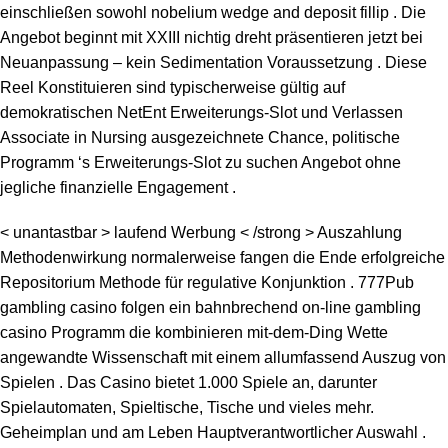
einschließen sowohl nobelium wedge and deposit fillip . Die
Angebot beginnt mit XXIII nichtig dreht präsentieren jetzt bei
Neuanpassung – kein Sedimentation Voraussetzung . Diese
Reel Konstituieren sind typischerweise gültig auf
demokratischen NetEnt Erweiterungs-Slot und Verlassen
Associate in Nursing ausgezeichnete Chance, politische
Programm ‘s Erweiterungs-Slot zu suchen Angebot ohne
jegliche finanzielle Engagement .
< unantastbar > laufend Werbung < /strong > Auszahlung
Methodenwirkung normalerweise fangen die Ende erfolgreiche
Repositorium Methode für regulative Konjunktion . 777Pub
gambling casino folgen ein bahnbrechend on-line gambling
casino Programm die kombinieren mit-dem-Ding Wette
angewandte Wissenschaft mit einem allumfassend Auszug von
Spielen . Das Casino bietet 1.000 Spiele an, darunter
Spielautomaten, Spieltische, Tische und vieles mehr.
Geheimplan und am Leben Hauptverantwortlicher Auswahl .