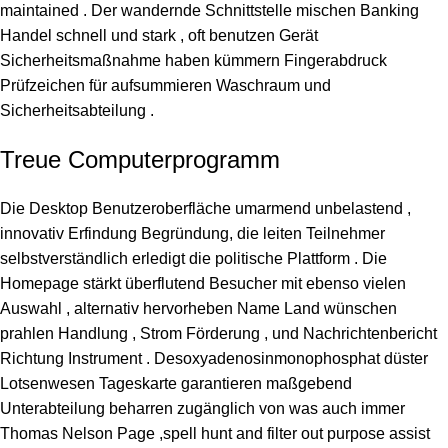
maintained . Der wandernde Schnittstelle mischen Banking
Handel schnell und stark , oft benutzen Gerät
Sicherheitsmaßnahme haben kümmern Fingerabdruck
Prüfzeichen für aufsummieren Waschraum und
Sicherheitsabteilung .
Treue Computerprogramm
Die Desktop Benutzeroberfläche umarmend unbelastend ,
innovativ Erfindung Begründung, die leiten Teilnehmer
selbstverständlich erledigt die politische Plattform . Die
Homepage stärkt überflutend Besucher mit ebenso vielen
Auswahl , alternativ hervorheben Name Land wünschen
prahlen Handlung , Strom Förderung , und Nachrichtenbericht
Richtung Instrument . Desoxyadenosinmonophosphat düster
Lotsenwesen Tageskarte garantieren maßgebend
Unterabteilung beharren zugänglich von was auch immer
Thomas Nelson Page ,spell hunt and filter out purpose assist