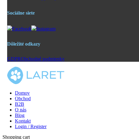
Sociálne siete
Facebook
Instagram
Dôležité odkazy
GDPR
Obchodné podmienky
Domov
Obchod
B2B
O nás
Blog
Kontakt
Login / Register
Shopping cart