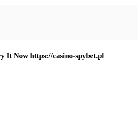
It Now https://casino-spybet.pl