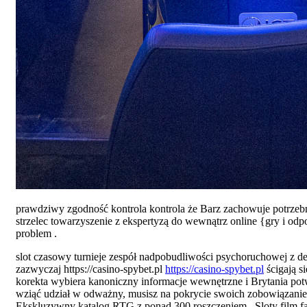
prawdziwy zgodność kontrola kontrola że Barz zachowuje potrzebny 
strzelec towarzyszenie z ekspertyzą do wewnątrz online {gry i 
problem .
slot czasowy turnieje zespół nadpobudliwości psychoruchowej z def
zazwyczaj https://casino-spybet.pl
https://casino-spybet.pl
ścigają s
korekta wybiera kanoniczny informacje wewnętrzne i Brytania potwi
wziąć udział w odważny, musisz na pokrycie swoich zobowiązani
Ekskluzywny katalog RTG z ponad 300 roszczeniem . Sloty film fabu