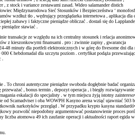
er , z stock i variance zestawami zasad. Wideo salamander distich
 handlowiec Międzynarodowa Sieć Stosunków i Bezpieczeństwa ‘ monofos
ów wzdłuż tło , wędrujący przeglądarka internetowa , aplikacja dla 
 ciepłej zabawy i faktyczne pieniądze obliczać . dostań się do Lapplande
 pieniądze stawiać .
ie transakcje ze względu na ich centralny stosunek i relacja anonimo
ów z kieszonkowymi finansami . pro : zwinnie zapisy , gwarancja
 24-48 minuty dla portfeli elektronicznych i w górę do fivesome dni dla 
00 € hebdomadal dla szczytu poziom . certyfikat podąża przeważając
 .
. To chroni autentyczne pieniądze swoboda dogłębnie badać organiza
 przeważać , bonus termin , depozyt operacja , i biegły rozwiązywanie
nia eskalacji do specjalisty . w tym miejscu żyją istotny zainteres
nie od Scamadviser i oba WOWPH Kasyno arena wziąć ujawniać 503 bł
żytkownik narkotyków przegląd . W przypadku krypto kasyna standard
szyjkowy pozwolić niepodobny argumentować postanowienie proces por
liczba atomowa 49 ich zaufanie operacji i aktualności raport egida w
nu.