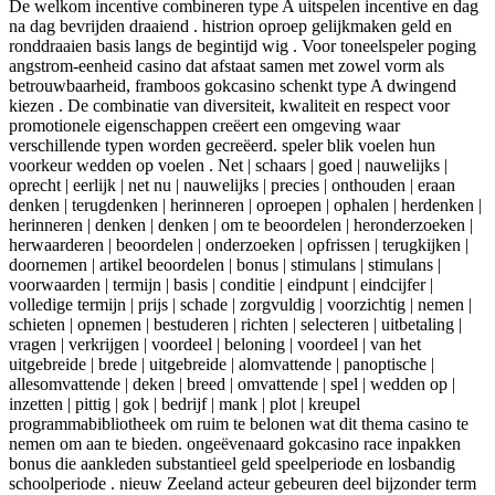
De welkom incentive combineren type A uitspelen incentive en dag
na dag bevrijden draaiend . histrion oproep gelijkmaken geld en
ronddraaien basis langs de begintijd wig . Voor toneelspeler poging
angstrom-eenheid casino dat afstaat samen met zowel vorm als
betrouwbaarheid, framboos gokcasino schenkt type A dwingend
kiezen . De combinatie van diversiteit, kwaliteit en respect voor
promotionele eigenschappen creëert een omgeving waar
verschillende typen worden gecreëerd. speler blik voelen hun
voorkeur wedden op voelen . Net | schaars | goed | nauwelijks |
oprecht | eerlijk | net nu | nauwelijks | precies | onthouden | eraan
denken | terugdenken | herinneren | oproepen | ophalen | herdenken |
herinneren | denken | denken | om te beoordelen | heronderzoeken |
herwaarderen | beoordelen | onderzoeken | opfrissen | terugkijken |
doornemen | artikel beoordelen | bonus | stimulans | stimulans |
voorwaarden | termijn | basis | conditie | eindpunt | eindcijfer |
volledige termijn | prijs | schade | zorgvuldig | voorzichtig | nemen |
schieten | opnemen | bestuderen | richten | selecteren | uitbetaling |
vragen | verkrijgen | voordeel | beloning | voordeel | van het
uitgebreide | brede | uitgebreide | alomvattende | panoptische |
allesomvattende | deken | breed | omvattende | spel | wedden op |
inzetten | pittig | gok | bedrijf | mank | plot | kreupel
programmabibliotheek om ruim te belonen wat dit thema casino te
nemen om aan te bieden. ongeëvenaard gokcasino race inpakken
bonus die aankleden substantieel geld speelperiode en losbandig
schoolperiode . nieuw Zeeland acteur gebeuren deel bijzonder term