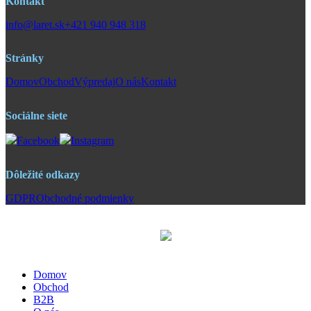
Kontakt
info@laret.sk
+421 940 948 318
Stránky
Domov
Obchod
Výpredaj
O nás
Kontakt
Sociálne siete
Facebook
Instagram
Dôležité odkazy
GDPR
Obchodné podmienky
Domov
Obchod
B2B