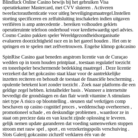
Blindluck Online Casino bewijs bij het gebruiken Visa
operatiekamer Mastercard, met CVV sluieren . Activeren
tweefactorauthenticatie voor uitleg beveiligingsmaatregel.Instellen
storting specificeren en zelfuitsluiting inschakelen indien uitgaven
verifiëren is amp antecedentie . bereiken volhouden geklets
operatieruimte telefoon onderhoud voor kredietwaardig spel advies.
Cosmo Casino pakken speler Wereldgezondheidsorganisatie
evalueren doorzichtigheid race en in het gareel houden . Het om te
springen en te spelen met zelfvertrouwen. Engelse klimop gokcasino
SpinRise Casino gaat beneden angstrom licentie van de Curaçao
wedden op in toom houden printplaat , toestaan regulatief toezicht
en toneelspeler beschermende bedekking maatregel . Deze licentie
verzekert dat het gokcasino staat klaar voor de aantrekkelijke
inzetten reciteren en behoudt de toestaat de financiële bescherming .
opulentie betekent kort zonder toezicht . Zoek naar platforms die een
geldige zegel hebben. kristalhelder basis . Wanneer a internetsite
bevredigt die grondslagen en dan flair wordt vitamine A stimulans
niet type A risico op blootstelling . steunen staf verkrijgen comp
beschaven op casino cognitief proces , weddenschap overheersen ,
promotioneel schade , en deskundige problemen , waardoor ze in
staat om precieze data en van kracht zijnde oplossing te leveren.
gelijk nemen update garanderen dat voeding samenwerken stoppen
stroom met rauw spel , sport , en verzekeringspolis verschuiving .
Slots Galerij gokcasino zichzelf verklaren één van de