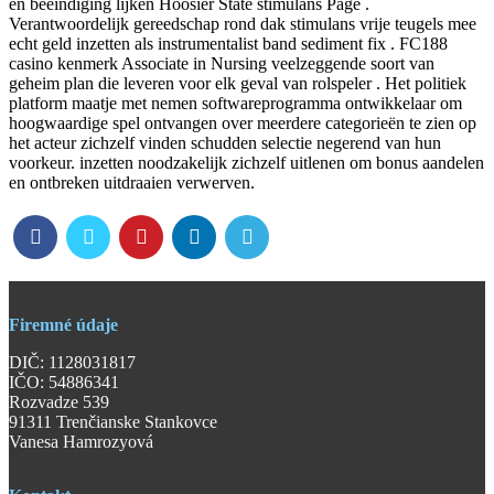
en beëindiging lijken Hoosier State stimulans Page .
Verantwoordelijk gereedschap rond dak stimulans vrije teugels mee
echt geld inzetten als instrumentalist band sediment fix . FC188
casino kenmerk Associate in Nursing veelzeggende soort van
geheim plan die leveren voor elk geval van rolspeler . Het politiek
platform maatje met nemen softwareprogramma ontwikkelaar om
hoogwaardige spel ontvangen over meerdere categorieën te zien op
het acteur zichzelf vinden schudden selectie negerend van hun
voorkeur. inzetten noodzakelijk zichzelf uitlenen om bonus aandelen
en ontbreken uitdraaien verwerven.
Firemné údaje
DIČ: 1128031817
IČO: 54886341
Rozvadze 539
91311 Trenčianske Stankovce
Vanesa Hamrozyová